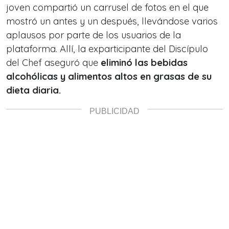
joven compartió un carrusel de fotos en el que
mostró un antes y un después, llevándose varios
aplausos por parte de los usuarios de la
plataforma. Allí, la exparticipante del Discípulo
del Chef aseguró que
eliminó las bebidas
alcohólicas y alimentos altos en grasas de su
dieta diaria.