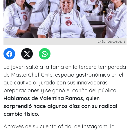
CRÉDITOS: CANAL 13
La joven saltó a la fama en la tercera temporada
de MasterChef Chile, espacio gastronómico en el
que cautivó al jurado con sus innovadoras
preparaciones y se ganó el cariño del público.
Hablamos de Valentina Ramos, quien
sorprendió hace algunos días con su radical
cambio físico.
A través de su cuenta oficial de Instagram, la