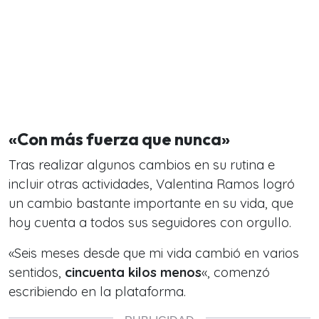
«Con más fuerza que nunca»
Tras realizar algunos cambios en su rutina e
incluir otras actividades, Valentina Ramos logró
un cambio bastante importante en su vida, que
hoy cuenta a todos sus seguidores con orgullo.
«Seis meses desde que mi vida cambió en varios
sentidos,
cincuenta kilos menos
«, comenzó
escribiendo en la plataforma.