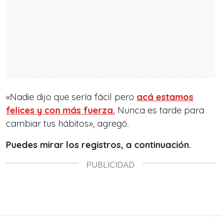
«Nadie dijo que sería fácil pero
acá estamos
felices y con más fuerza.
Nunca es tarde para
cambiar tus hábitos», agregó.
Puedes mirar los registros, a continuación.