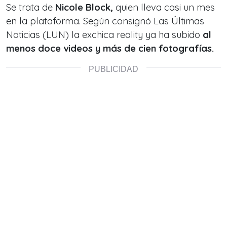
Se trata de
Nicole Block,
quien lleva casi un mes
en la plataforma. Según consignó Las Últimas
Noticias (LUN) la exchica reality ya ha subido
al
menos doce videos y más de cien fotografías.