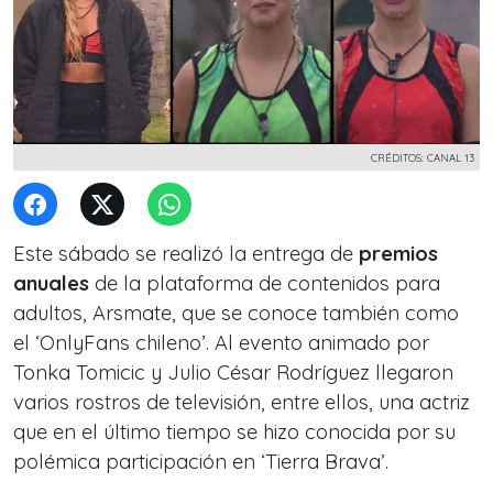
CRÉDITOS: CANAL 13
Este sábado se realizó la entrega de
premios
anuales
de la plataforma de contenidos para
adultos, Arsmate, que se conoce también como
el ‘OnlyFans chileno’. Al evento animado por
Tonka Tomicic y Julio César Rodríguez llegaron
varios rostros de televisión, entre ellos, una actriz
que en el último tiempo se hizo conocida por su
polémica participación en ‘Tierra Brava’.