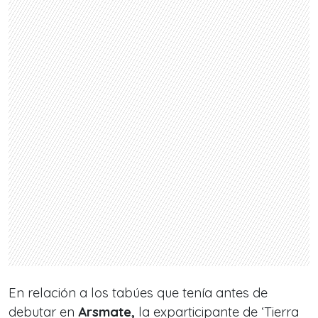
En relación a los tabúes que tenía antes de
debutar en
Arsmate,
la exparticipante de ‘Tierra