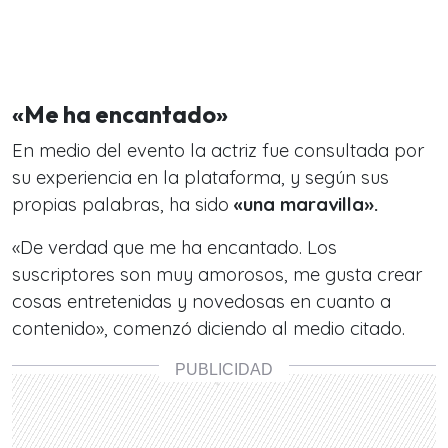
«Me ha encantado»
En medio del evento la actriz fue consultada por
su experiencia en la plataforma, y según sus
propias palabras, ha sido
«una maravilla».
«De verdad que me ha encantado. Los
suscriptores son muy amorosos, me gusta crear
cosas entretenidas y novedosas en cuanto a
contenido», comenzó diciendo al medio citado.