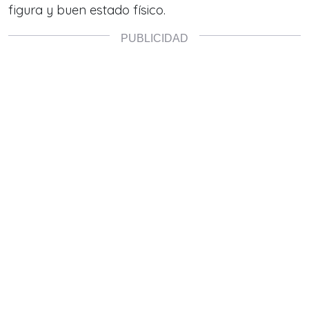
figura y buen estado físico.