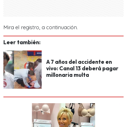
Mira el registro, a continuación.
Leer también:
A 7 años del accidente en
vivo: Canal 13 deberá pagar
millonaria multa