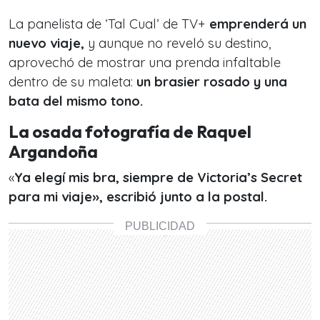
La panelista de ‘Tal Cual’ de TV+
emprenderá un
nuevo viaje,
y aunque no reveló su destino,
aprovechó de mostrar una prenda infaltable
dentro de su maleta:
un brasier rosado y una
bata del mismo tono.
La osada fotografía de Raquel
Argandoña
«
Ya elegí mis bra, siempre de Victoria’s Secret
para mi viaje», escribió junto a la postal.