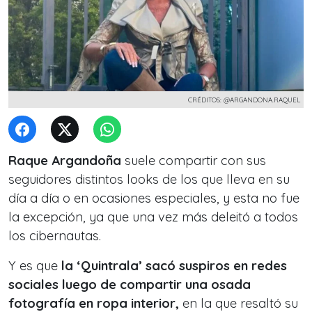
CRÉDITOS: @ARGANDONA.RAQUEL
Raque Argandoña
suele compartir con sus
seguidores distintos looks de los que lleva en su
día a día o en ocasiones especiales, y esta no fue
la excepción, ya que una vez más deleitó a todos
los cibernautas.
Y es que
la ‘Quintrala’ sacó suspiros en redes
sociales luego de compartir una osada
fotografía en ropa interior,
en la que resaltó su