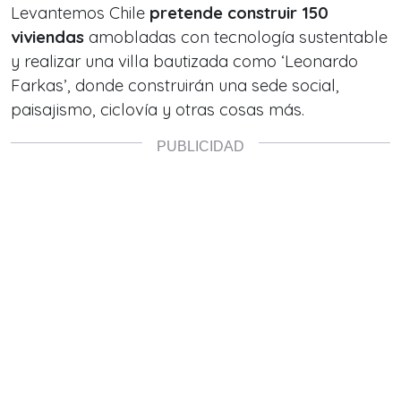
Levantemos Chile
pretende construir 150
viviendas
amobladas con tecnología sustentable
y realizar una villa bautizada como ‘Leonardo
Farkas’, donde construirán una sede social,
paisajismo, ciclovía y otras cosas más.