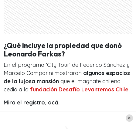
¿Qué incluye la propiedad que donó
Leonardo Farkas?
En el programa ‘City Tour’ de Federico Sánchez y
Marcelo Comparini mostraron
algunos espacios
de la lujosa mansión
que el magnate chileno
cedió a la
fundación Desafío Levantemos Chile.
Mira el registro, acá.