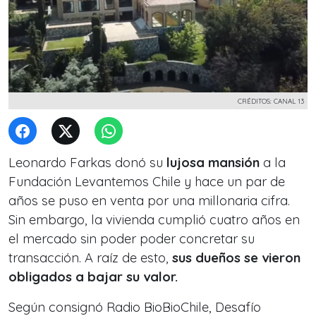
CRÉDITOS: CANAL 13
Leonardo Farkas donó su
lujosa mansión
a la
Fundación Levantemos Chile y hace un par de
años se puso en venta por una millonaria cifra.
Sin embargo, la vivienda cumplió cuatro años en
el mercado sin poder poder concretar su
transacción. A raíz de esto,
sus dueños se vieron
obligados a bajar su valor.
Según consignó Radio BioBioChile, Desafío