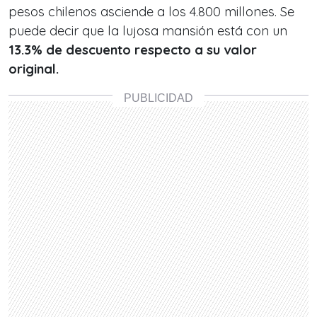
pesos chilenos asciende a los 4.800 millones. Se
puede decir que la lujosa mansión está con un
13.3% de descuento respecto a su valor
original.