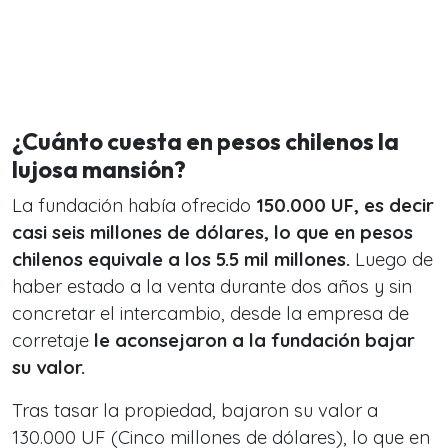
¿Cuánto cuesta en pesos chilenos la
lujosa mansión?
La fundación había ofrecido
150.000 UF, es decir
casi seis millones de dólares, lo que
en pesos
chilenos equivale a los 5.5 mil millones.
Luego de
haber estado a la venta durante dos años y sin
concretar el intercambio, desde la empresa de
corretaje
le aconsejaron a la fundación bajar
su valor.
Tras tasar la propiedad, bajaron su valor a
130.000 UF (Cinco millones de dólares), lo que en