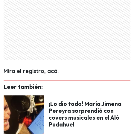
Mira el registro, acá.
Leer también:
¡Lo dio todo! María Jimena
Pereyra sorprendió con
covers musicales en el Aló
Pudahuel