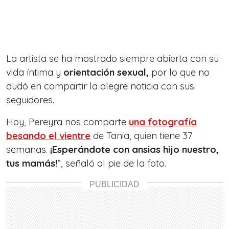
La artista se ha mostrado siempre abierta con su
vida íntima y
orientación sexual,
por lo que no
dudó en compartir la alegre noticia con sus
seguidores.
Hoy, Pereyra nos comparte
una fotografía
besando el vientre
de Tania, quien tiene 37
semanas.
¡Esperándote con ansias hijo nuestro,
tus mamás!
”, señaló al pie de la foto.