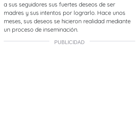
a sus seguidores sus fuertes deseos de ser
madres y sus intentos por lograrlo. Hace unos
meses, sus deseos se hicieron realidad mediante
un proceso de inseminación.