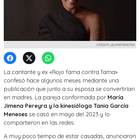
CRÉDITO: @JIMEPEREYRA
La cantante y ex «Rojo fama contra fama»
confesó hace algunos meses mediante una
publicación que junto a su esposa se convertirían
en madres. La pareja conformada por
María
Jimena Pereyra y la kinesióloga Tania García
Meneses
se casó en mayo del 2023 y lo
compartieron en las redes.
A muy poco tiempo de estar casadas, anunciaron