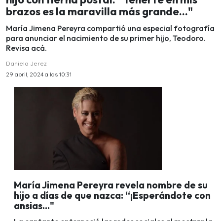
brazos es la maravilla más grande..."
María Jimena Pereyra compartió una especial fotografía
para anunciar el nacimiento de su primer hijo, Teodoro.
Revisa acá.
Daniela Jerez
29 abril, 2024 a las 10:31
María Jimena Pereyra revela nombre de su
hijo a días de que nazca: “¡Esperándote con
ansias..."