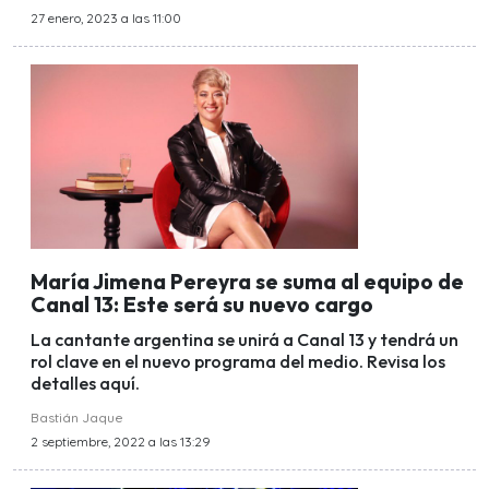
27 enero, 2023 a las 11:00
María Jimena Pereyra se suma al equipo de
Canal 13: Este será su nuevo cargo
La cantante argentina se unirá a Canal 13 y tendrá un
rol clave en el nuevo programa del medio. Revisa los
detalles aquí.
Bastián Jaque
2 septiembre, 2022 a las 13:29