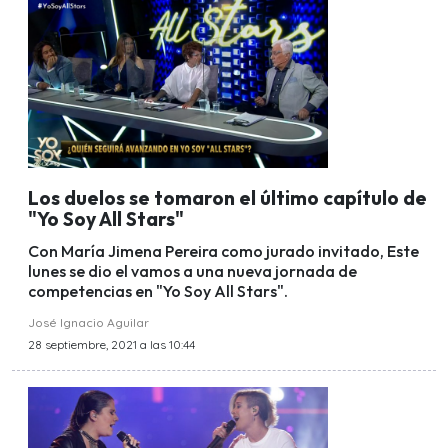
Los duelos se tomaron el último capítulo de
"Yo Soy All Stars"
Con María Jimena Pereira como jurado invitado, Este
lunes se dio el vamos a una nueva jornada de
competencias en "Yo Soy All Stars".
José Ignacio Aguilar
28 septiembre, 2021 a las 10:44