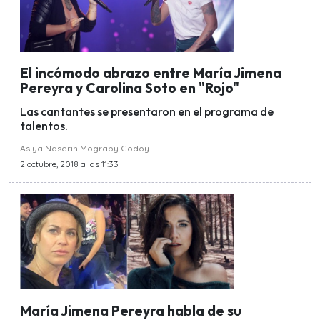
El incómodo abrazo entre María Jimena
Pereyra y Carolina Soto en "Rojo"
Las cantantes se presentaron en el programa de
talentos.
Asiya Naserin Mograby Godoy
2 octubre, 2018 a las 11:33
María Jimena Pereyra habla de su