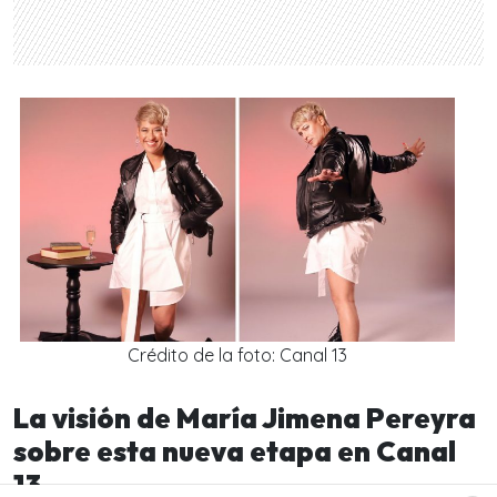
Crédito de la foto: Canal 13
La visión de María Jimena Pereyra
sobre esta nueva etapa en Canal
13