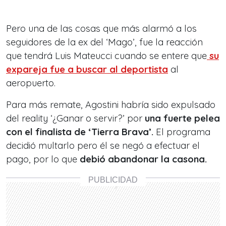
Pero una de las cosas que más alarmó a los
seguidores de la ex del ‘Mago’, fue la reacción
que tendrá Luis Mateucci cuando se entere que
su
expareja fue a buscar al deportista
al
aeropuerto.
Para más remate, Agostini habría sido expulsado
del reality ‘¿Ganar o servir?’ por
una fuerte pelea
con el finalista de ‘Tierra Brava’.
El programa
decidió multarlo pero él se negó a efectuar el
pago, por lo que
debió abandonar la casona.