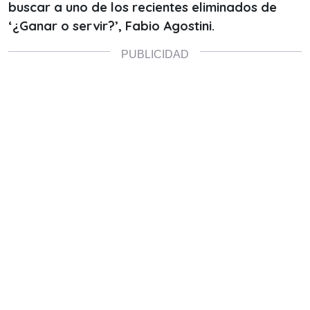
buscar a uno de los recientes eliminados de
‘¿Ganar o servir?’, Fabio Agostini.