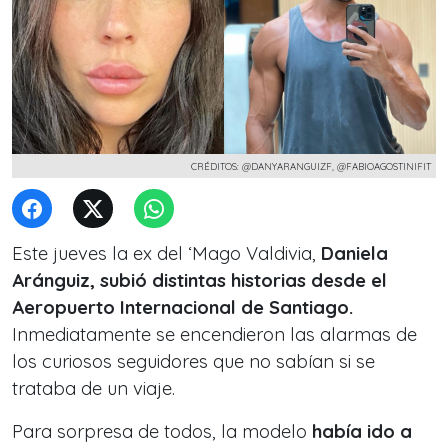
CRÉDITOS: @DANYARANGUIZF, @FABIOAGOSTINIFIT
Este jueves la ex del ‘Mago Valdivia,
Daniela
Aránguiz, subió distintas historias desde el
Aeropuerto Internacional de Santiago.
Inmediatamente se encendieron las alarmas de
los curiosos seguidores que no sabían si se
trataba de un viaje.
Para sorpresa de todos, la modelo
había ido a