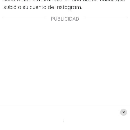
subió a su cuenta de Instagram.