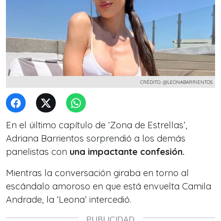
CRÉDITO: @LEONABARRIENTOS
En el úiltimo capítulo de ‘Zona de Estrellas’,
Adriana Barrientos sorprendió a los demás
panelistas con
una impactante confesión.
Mientras la conversación giraba en torno al
escándalo amoroso en que está envuelta Camila
Andrade, la ‘Leona’ intercedió.