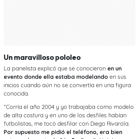
Un maravilloso pololeo
La panelista explicó que se conocieron
en un
evento donde ella estaba modelando
en sus
inicios cuando aún no se convertía en una figura
conocida.
“Corría el año 2004 y yo trabajaba como modelo
de alta costura y en uno de los desfiles habían
futbolistas, me tocó desfilar con Diego Rivarola.
Por supuesto me pidió el teléfono, era bien