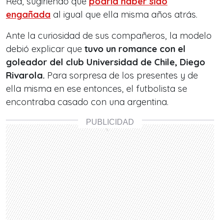
Red, sugiriendo que
podría haber sido
engañada
al igual que ella misma años atrás.
Ante la curiosidad de sus compañeros, la modelo
debió explicar que
tuvo un romance con el
goleador del club Universidad de Chile, Diego
Rivarola.
Para sorpresa de los presentes y de
ella misma en ese entonces, el futbolista se
encontraba casado con una argentina.