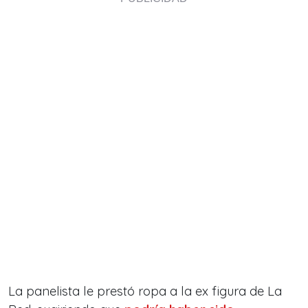
La panelista le prestó ropa a la ex figura de La