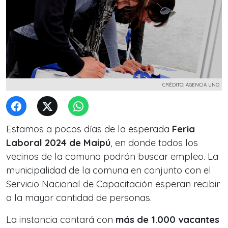
CRÉDITO: AGENCIA UNO
Estamos a pocos días de la esperada
Feria
Laboral 2024 de Maipú
, en donde todos los
vecinos de la comuna podrán buscar empleo. La
municipalidad de la comuna en conjunto con el
Servicio Nacional de Capacitación esperan recibir
a la mayor cantidad de personas.
La instancia contará con
más de 1.000 vacantes