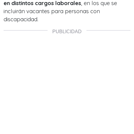
en distintos cargos laborales
, en los que se
incluirán vacantes para personas con
discapacidad.