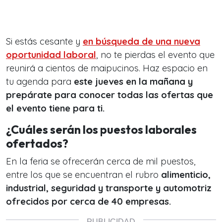
Si estás cesante y
en búsqueda de una nueva
oportunidad laboral
, no te pierdas el evento que
reunirá a cientos de maipucinos. Haz espacio en
tu agenda para
este jueves en la mañana y
prepárate para conocer todas las ofertas que
el evento tiene para ti.
¿Cuáles serán los puestos laborales
ofertados?
En la feria se ofrecerán cerca de mil puestos,
entre los que se encuentran el rubro
alimenticio,
industrial, seguridad y transporte y automotriz
ofrecidos por cerca de 40 empresas.