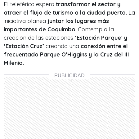
El teleférico espera
transformar el sector y
atraer el flujo de turismo a la ciudad puerto.
La
iniciativa planea
juntar los lugares más
importantes de Coquimbo
. Contempla la
creación de las estaciones
‘Estación Parque’ y
‘Estación Cruz’
creando una
conexión entre el
frecuentado Parque O’Higgins y la Cruz del III
Milenio.