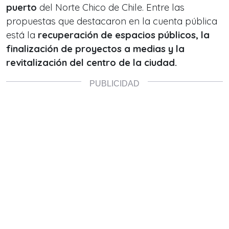
puerto
del Norte Chico de Chile. Entre las
propuestas que destacaron en la cuenta pública
está la
recuperación de espacios públicos, la
finalización de proyectos a medias y la
revitalización del centro de la ciudad.