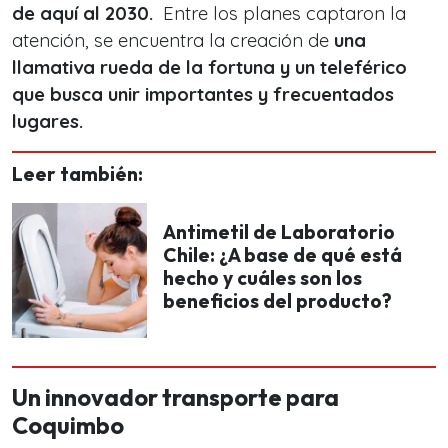
de aquí al 2030.
Entre los planes captaron la
atención, se encuentra la creación de
una
llamativa rueda de la fortuna y un teleférico
que busca unir importantes y frecuentados
lugares.
Leer también:
Antimetil de Laboratorio
Chile: ¿A base de qué está
hecho y cuáles son los
beneficios del producto?
Un innovador transporte para
Coquimbo