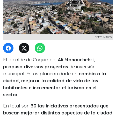
GETTY IMAGES
El alcalde de Coquimbo,
Alí Manouchehri,
propuso diversos proyectos
de inversión
municipal. Estos planean darle un
cambio a la
ciudad, mejorar la calidad de vida de los
habitantes e incrementar el turismo en el
sector.
En total son
30 las iniciativas presentadas que
buscan mejorar distintos aspectos de la ciudad