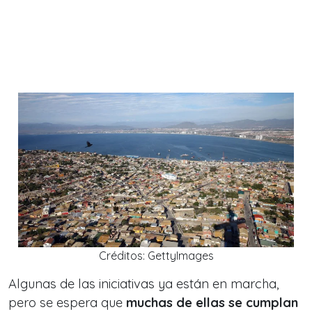
Créditos: GettyImages
Algunas de las iniciativas ya están en marcha,
pero se espera que
muchas de ellas se cumplan