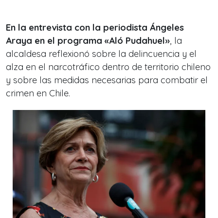
En la entrevista con la periodista Ángeles
Araya en el programa «Aló Pudahuel»
, la
alcaldesa reflexionó sobre la delincuencia y el
alza en el narcotráfico dentro de territorio chileno
y sobre las medidas necesarias para combatir el
crimen en Chile.