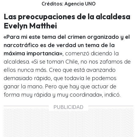
Créditos: Agencia UNO
Las preocupaciones de la alcaldesa
Evelyn Matthei
«Para mi este tema del crimen organizado y el
narcotráfico es de verdad un tema de la
máxima importancia»
, comenzó diciendo la
alcaldesa. «Si se toman Chile, no nos zafamos de
ellos nunca más. Creo que está avanzando
demasiado rápido, que todavía le podemos
ganar la mano. Pero que hay que actuar de
forma muy rápida y muy coordinada», indicó.