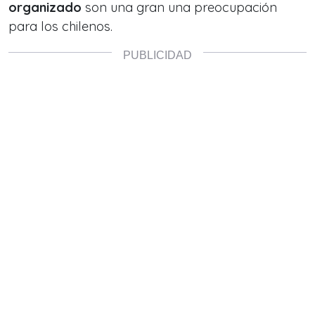
organizado
son una gran una preocupación
para los chilenos.