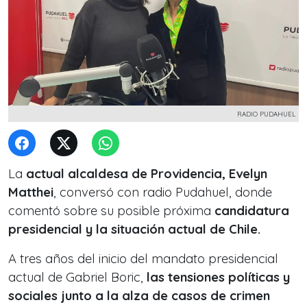
RADIO PUDAHUEL
La
actual alcaldesa de Providencia, Evelyn
Matthei
, conversó con radio Pudahuel, donde
comentó sobre su posible próxima
candidatura
presidencial y la situación actual de Chile.
A tres años del inicio del mandato presidencial
actual de Gabriel Boric,
las tensiones políticas y
sociales junto a la alza de casos de crimen