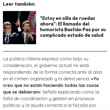
Leer también:
"Estoy en silla de ruedas
ahora": El llamado del
humorista Bastián Paz por su
complicado estado de salud
La política chilena expresó como bajo su
consideración, el gobierno actual no está
respondiendo de la forma correcta ante al alza
en el crimen organizado y la delincuencia.
«Yo
creo que no están haciendo todas las cosas
que se debieran»
. Señaló explicando como la
falta de coordinación y gestión en procesos
políticos y la ayuda correcta a la fiscalía por