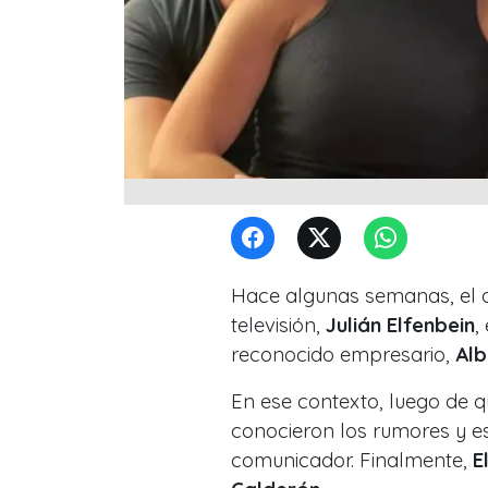
Hace algunas semanas, el d
televisión,
Julián Elfenbein
,
reconocido empresario,
Alb
En ese contexto, luego de q
conocieron los rumores y e
comunicador. Finalmente,
El