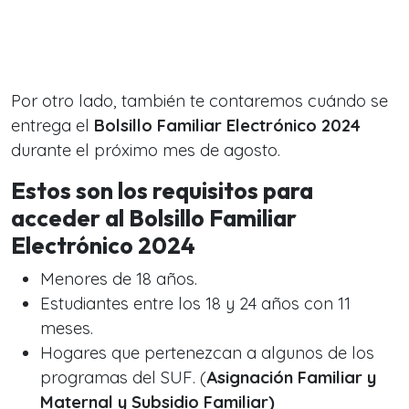
Por otro lado, también te contaremos cuándo se
entrega el
Bolsillo Familiar Electrónico 2024
durante el próximo mes de agosto.
Estos son los requisitos para
acceder al Bolsillo Familiar
Electrónico 2024
Menores de 18 años.
Estudiantes entre los 18 y 24 años con 11
meses.
Hogares que pertenezcan a algunos de los
programas del SUF. (
Asignación Familiar y
Maternal y Subsidio Familiar)