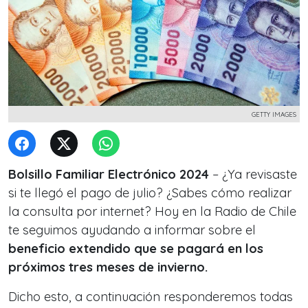
GETTY IMAGES
Bolsillo Familiar Electrónico 2024
– ¿Ya revisaste
si te llegó el pago de julio? ¿Sabes cómo realizar
la consulta por internet? Hoy en la Radio de Chile
te seguimos ayudando a informar sobre el
beneficio extendido que se pagará en los
próximos tres meses de invierno.
Dicho esto, a continuación responderemos todas