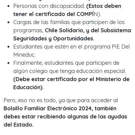
Personas con discapacidad.
(Estos deben
tener el certificado del COMPÍ
N).
Cargas de las familias que participen de los
programas,
Chile Solidario, y del Subsistema
Seguridades y Oportunidades.
Estudiantes que estén en el programa PIE Del
Mineduc.
Finalmente, estudiantes que participen de
algún colegio que tenga educación especial.
(Debe estar certificado por el Ministerio de
Educación).
Pero, eso no es todo, ya que para acceder al
Bolsillo Familiar Electrónico 2024, también
debes estar recibiendo algunas de las ayudas
del Estado.