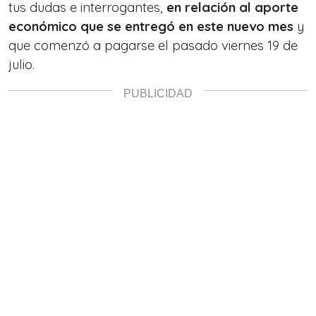
tus dudas e interrogantes,
en relación al aporte
económico que se entregó en este nuevo mes
y
que comenzó a pagarse el pasado viernes 19 de
julio.