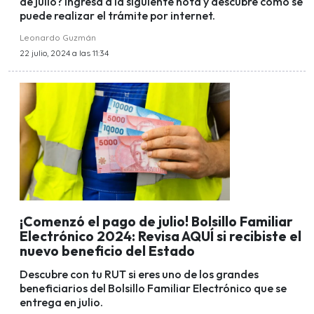
de julio? Ingresa a la siguiente nota y descubre cómo se
puede realizar el trámite por internet.
Leonardo Guzmán
22 julio, 2024 a las 11:34
¡Comenzó el pago de julio! Bolsillo Familiar
Electrónico 2024: Revisa AQUÍ si recibiste el
nuevo beneficio del Estado
Descubre con tu RUT si eres uno de los grandes
beneficiarios del Bolsillo Familiar Electrónico que se
entrega en julio.