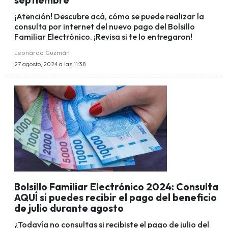
¡Atención! Descubre acá, cómo se puede realizar la
consulta por internet del nuevo pago del Bolsillo
Familiar Electrónico. ¡Revisa si te lo entregaron!
Leonardo Guzmán
27 agosto, 2024 a las 11:38
Bolsillo Familiar Electrónico 2024: Consulta
AQUÍ si puedes recibir el pago del beneficio
de julio durante agosto
¿Todavía no consultas si recibiste el pago de julio del