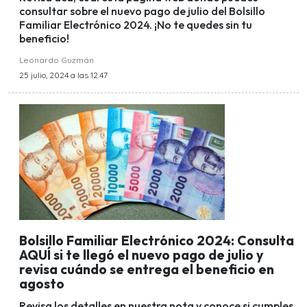
consultar sobre el nuevo pago de julio del Bolsillo
Familiar Electrónico 2024. ¡No te quedes sin tu
beneficio!
Leonardo Guzmán
25 julio, 2024 a las 12:47
Bolsillo Familiar Electrónico 2024: Consulta
AQUÍ si te llegó el nuevo pago de julio y
revisa cuándo se entrega el beneficio en
agosto
Revisa los detalles en nuestra nota y conoce si cumples