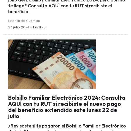
te llega? Consulta AQUÍ con tu RUT si recibiste el
beneficio.
Leonardo Guzmán
23 julio, 2024 a las 11:28
Bolsillo Familiar Electrónico 2024: Consulta
AQUÍ con tu RUT si recibiste el nuevo pago
del beneficio extendido este lunes 22 de
julio
¿Revisaste si te pagaron el Bolsillo Familiar Electrónico