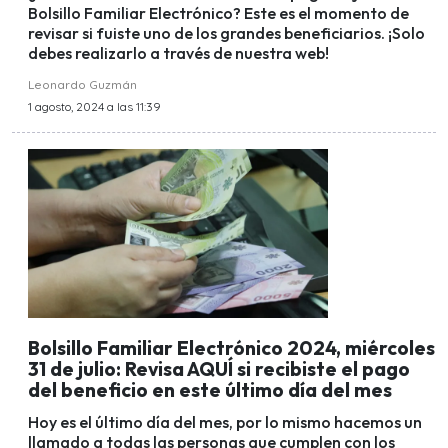
Bolsillo Familiar Electrónico? Este es el momento de
revisar si fuiste uno de los grandes beneficiarios. ¡Solo
debes realizarlo a través de nuestra web!
Leonardo Guzmán
1 agosto, 2024 a las 11:39
Bolsillo Familiar Electrónico 2024, miércoles
31 de julio: Revisa AQUÍ si recibiste el pago
del beneficio en este último día del mes
Hoy es el último día del mes, por lo mismo hacemos un
llamado a todas las personas que cumplen con los