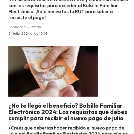
con los requisitos para acceder al Bolsillo Familiar
Electrónico. ¡Solo necesitas tu RUT para saber si
recibiste el pago!
Leonardo Guzmán
24 julio, 2024 a las 10:46
¿No te llegó el beneficio? Bolsillo Familiar
Electrónico 2024: Los requisitos que debes
cumplir para recibir el nuevo pago de julio
¿Crees que deberías haber recibido el nuevo pago de
julio del Bolsillo Familiar Electrónico 2024, pero aún no