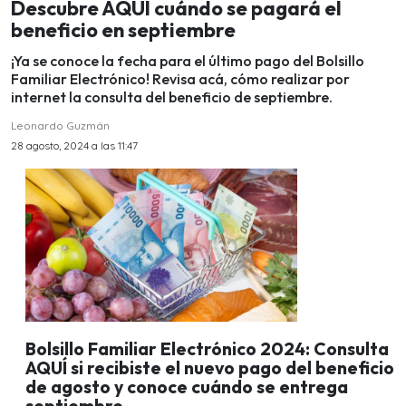
Descubre AQUÍ cuándo se pagará el
beneficio en septiembre
¡Ya se conoce la fecha para el último pago del Bolsillo
Familiar Electrónico! Revisa acá, cómo realizar por
internet la consulta del beneficio de septiembre.
Leonardo Guzmán
28 agosto, 2024 a las 11:47
Bolsillo Familiar Electrónico 2024: Consulta
AQUÍ si recibiste el nuevo pago del beneficio
de agosto y conoce cuándo se entrega
septiembre