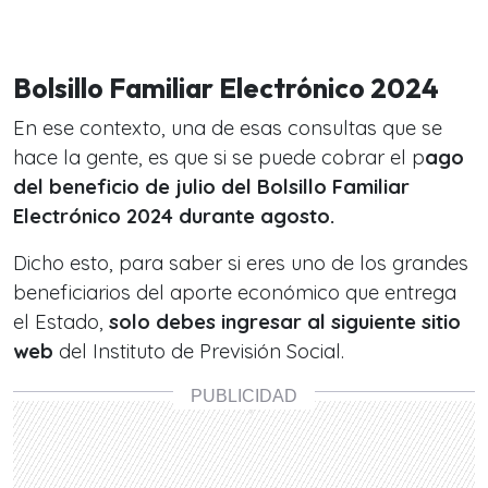
Bolsillo Familiar Electrónico 2024
En ese contexto, una de esas consultas que se
hace la gente, es que si se puede cobrar el p
ago
del beneficio de julio del Bolsillo Familiar
Electrónico 2024 durante agosto.
Dicho esto, para saber si eres uno de los grandes
beneficiarios del aporte económico que entrega
el Estado,
solo debes ingresar al siguiente sitio
web
del Instituto de Previsión Social.