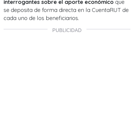
interrogantes sobre el aporte económico
que
se deposita de forma directa en la CuentaRUT de
cada uno de los beneficiarios.