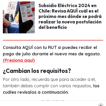
Subsidio Eléctrico 2024 en
Chile: Revisa AQUÍ cuál es el
próximo mes dónde se podrá
realizar la nueva postulación
del beneficio
Consulta AQUÍ con tu RUT si puedes recibir el
pago de julio durante el nuevo mes de agosto.
(Presiona aquí)
¿Cambian los requisitos?
Por otro lado, recuerda que para acceder a él,
también debes cumplir con varios requisitos,
los
cuáles revísalos a continuación.