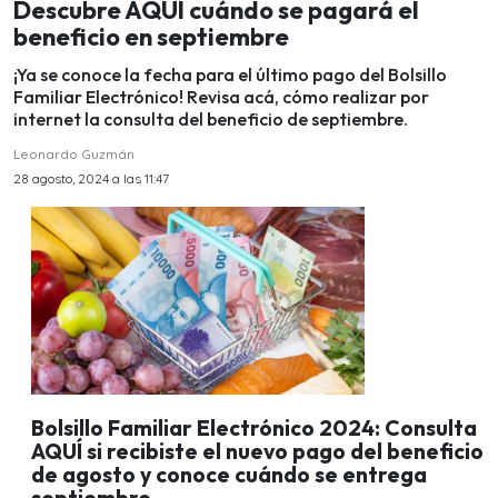
Descubre AQUÍ cuándo se pagará el
beneficio en septiembre
¡Ya se conoce la fecha para el último pago del Bolsillo
Familiar Electrónico! Revisa acá, cómo realizar por
internet la consulta del beneficio de septiembre.
Leonardo Guzmán
28 agosto, 2024 a las 11:47
Bolsillo Familiar Electrónico 2024: Consulta
AQUÍ si recibiste el nuevo pago del beneficio
de agosto y conoce cuándo se entrega
septiembre