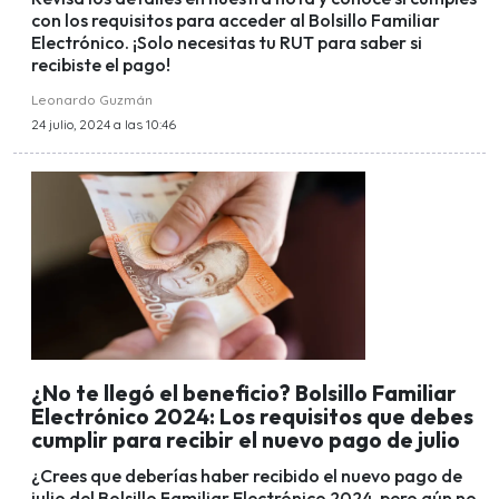
con los requisitos para acceder al Bolsillo Familiar
Electrónico. ¡Solo necesitas tu RUT para saber si
recibiste el pago!
Leonardo Guzmán
24 julio, 2024 a las 10:46
¿No te llegó el beneficio? Bolsillo Familiar
Electrónico 2024: Los requisitos que debes
cumplir para recibir el nuevo pago de julio
¿Crees que deberías haber recibido el nuevo pago de
julio del Bolsillo Familiar Electrónico 2024, pero aún no