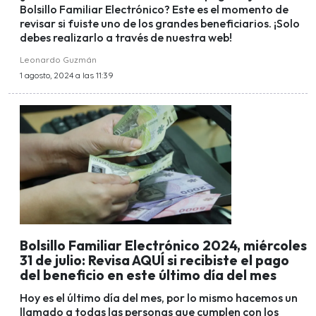
Bolsillo Familiar Electrónico? Este es el momento de
revisar si fuiste uno de los grandes beneficiarios. ¡Solo
debes realizarlo a través de nuestra web!
Leonardo Guzmán
1 agosto, 2024 a las 11:39
Bolsillo Familiar Electrónico 2024, miércoles
31 de julio: Revisa AQUÍ si recibiste el pago
del beneficio en este último día del mes
Hoy es el último día del mes, por lo mismo hacemos un
llamado a todas las personas que cumplen con los