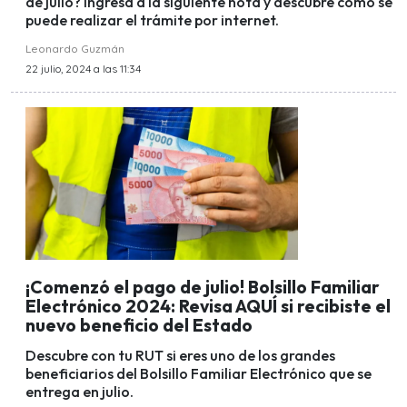
de julio? Ingresa a la siguiente nota y descubre cómo se
puede realizar el trámite por internet.
Leonardo Guzmán
22 julio, 2024 a las 11:34
¡Comenzó el pago de julio! Bolsillo Familiar
Electrónico 2024: Revisa AQUÍ si recibiste el
nuevo beneficio del Estado
Descubre con tu RUT si eres uno de los grandes
beneficiarios del Bolsillo Familiar Electrónico que se
entrega en julio.