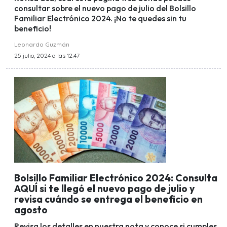
consultar sobre el nuevo pago de julio del Bolsillo
Familiar Electrónico 2024. ¡No te quedes sin tu
beneficio!
Leonardo Guzmán
25 julio, 2024 a las 12:47
Bolsillo Familiar Electrónico 2024: Consulta
AQUÍ si te llegó el nuevo pago de julio y
revisa cuándo se entrega el beneficio en
agosto
Revisa los detalles en nuestra nota y conoce si cumples