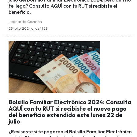
te llega? Consulta AQUÍ con tu RUT si recibiste el
beneficio.
Leonardo Guzmán
23 julio, 2024 a las 11:28
Bolsillo Familiar Electrónico 2024: Consulta
AQUÍ con tu RUT si recibiste el nuevo pago
del beneficio extendido este lunes 22 de
julio
¿Revisaste si te pagaron el Bolsillo Familiar Electrónico