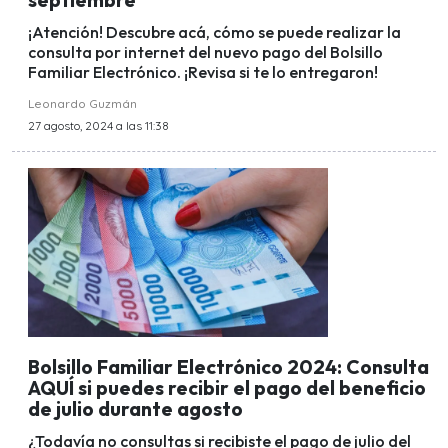
¡Atención! Descubre acá, cómo se puede realizar la
consulta por internet del nuevo pago del Bolsillo
Familiar Electrónico. ¡Revisa si te lo entregaron!
Leonardo Guzmán
27 agosto, 2024 a las 11:38
Bolsillo Familiar Electrónico 2024: Consulta
AQUÍ si puedes recibir el pago del beneficio
de julio durante agosto
¿Todavía no consultas si recibiste el pago de julio del