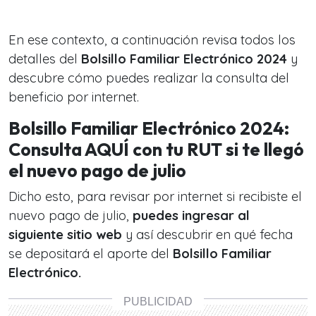
En ese contexto, a continuación revisa todos los
detalles del
Bolsillo Familiar Electrónico 2024
y
descubre cómo puedes realizar la consulta del
beneficio por internet.
Bolsillo Familiar Electrónico 2024:
Consulta AQUÍ con tu RUT si te llegó
el nuevo pago de julio
Dicho esto, para revisar por internet si recibiste el
nuevo pago de julio,
puedes ingresar al
siguiente sitio web
y así descubrir en qué fecha
se depositará el aporte del
Bolsillo Familiar
Electrónico.