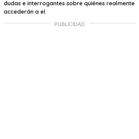
dudas e interrogantes sobre quiénes realmente
accederán a el
.