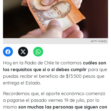
GETTY IMAGES
Hoy en la Radio de Chile te contamos
cuáles son
los requisitos que sí o sí debes cumplir
para que
puedas recibir el beneficio de $13.500 pesos que
entrega el Estado.
Recordemos que, el aporte económico comenzó
a pagarse el pasado viernes 19 de julio, por lo
mismo
son muchas las personas que siguen con