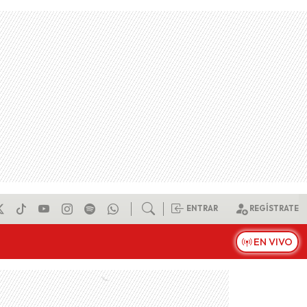
ENTRAR
REGÍSTRATE
EN VIVO