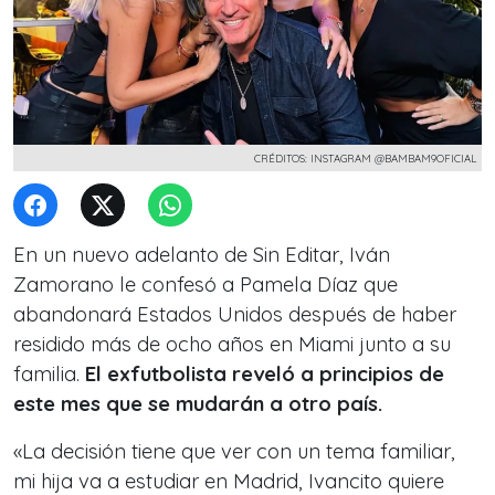
CRÉDITOS: INSTAGRAM @BAMBAM9OFICIAL
En un nuevo adelanto de Sin Editar, Iván
Zamorano le confesó a Pamela Díaz que
abandonará Estados Unidos después de haber
residido más de ocho años en Miami junto a su
familia.
El exfutbolista reveló a principios de
este mes que se mudarán a otro país.
«La decisión tiene que ver con un tema familiar,
mi hija va a estudiar en Madrid, Ivancito quiere