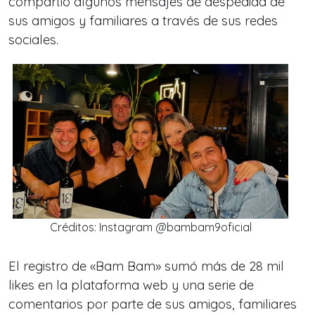
compartió algunos mensajes de despedida de
sus amigos y familiares a través de sus redes
sociales.
Créditos: Instagram @bambam9oficial
El registro de «Bam Bam» sumó más de 28 mil
likes en la plataforma web y una serie de
comentarios por parte de sus amigos, familiares