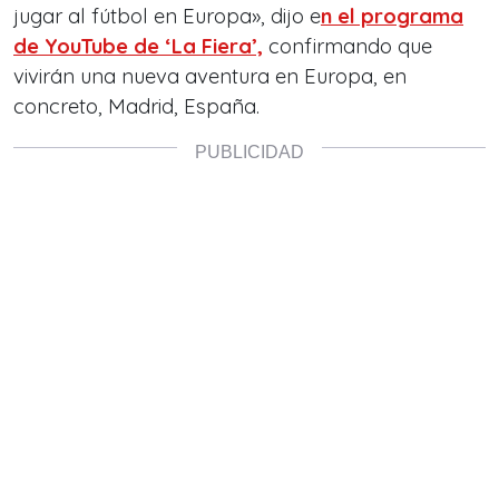
jugar al fútbol en Europa», dijo e
n el programa
de YouTube de ‘La Fiera’,
confirmando que
vivirán una nueva aventura en Europa, en
concreto, Madrid, España.