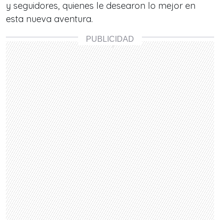
y seguidores, quienes le desearon lo mejor en
esta nueva aventura.