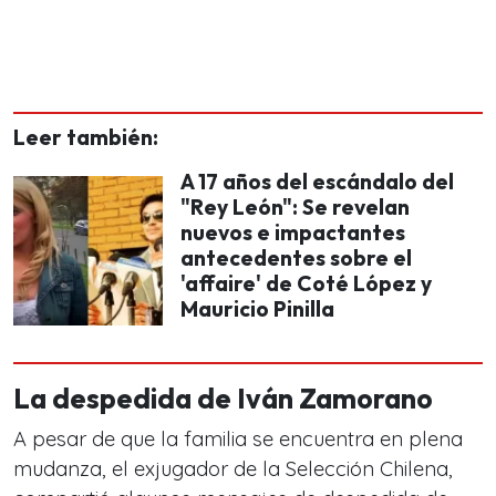
Leer también:
A 17 años del escándalo del
"Rey León": Se revelan
nuevos e impactantes
antecedentes sobre el
'affaire' de Coté López y
Mauricio Pinilla
La despedida de Iván Zamorano
A pesar de que la familia se encuentra en plena
mudanza, el exjugador de la Selección Chilena,