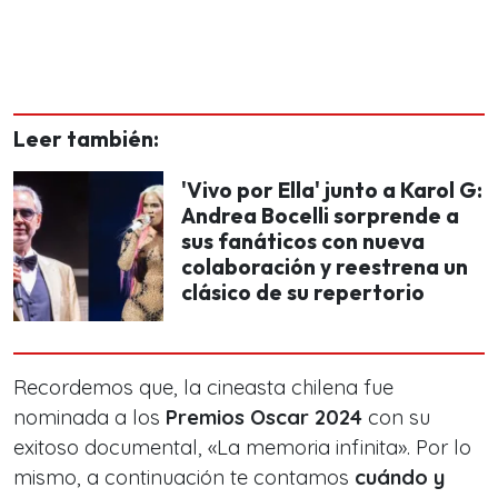
Leer también:
'Vivo por Ella' junto a Karol G:
Andrea Bocelli sorprende a
sus fanáticos con nueva
colaboración y reestrena un
clásico de su repertorio
Recordemos que, la cineasta chilena fue
nominada a los
Premios Oscar 2024
con su
exitoso documental, «La memoria infinita». Por lo
mismo, a continuación te contamos
cuándo y