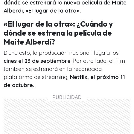
dónde se estrenará la nueva película de Maite
Alberdi, «El lugar de la otra».
«El lugar de la otra»: ¿Cuándo y
dónde se estrena la película de
Maite Alberdi?
Dicho esto, la producción nacional llega a los
cines el 23 de septiembre
. Por otro lado, el film
también se estrenará en la reconocida
plataforma de streaming,
Netflix, el próximo 11
de octubre.