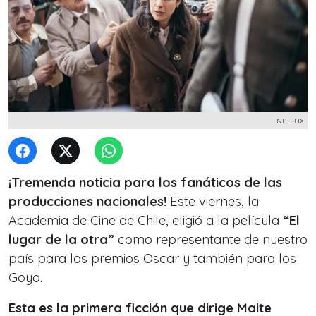
NETFLIX
¡Tremenda noticia para los fanáticos de las
producciones nacionales!
Este viernes, la
Academia de Cine de Chile, eligió a la película
“El
lugar de la otra”
como representante de nuestro
país para los premios Oscar y también para los
Goya.
Esta es la primera ficción que dirige Maite