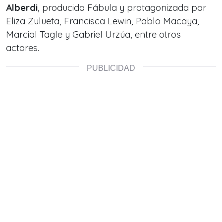
Alberdi
, producida Fábula y protagonizada por
Eliza Zulueta, Francisca Lewin, Pablo Macaya,
Marcial Tagle y Gabriel Urzúa, entre otros
actores.