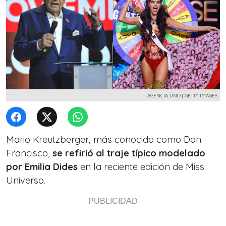
AGENCIA UNO | GETTY IMAGES
Mario Kreutzberger, más conocido como Don
Francisco,
se refirió al traje típico modelado
por Emilia Dides
en la reciente edición de Miss
Universo.