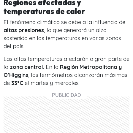
Regiones afectadas y
temperaturas de calor
El fenómeno climático se debe a la influencia de
altas presiones
, lo que generará un alza
sostenida en las temperaturas en varias zonas
del país.
Las altas temperaturas afectarán a gran parte de
la
zona central.
En la
Región Metropolitana y
O’Higgins
, los termómetros alcanzarán máximas
de
33°C
el martes y miércoles.