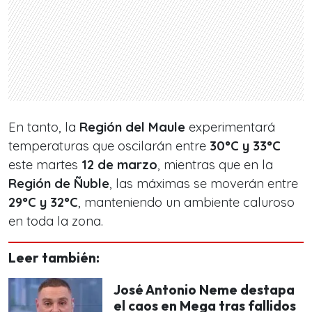
En tanto, la
Región del Maule
experimentará
temperaturas que oscilarán entre
30°C y 33°C
este martes
12 de marzo
, mientras que en la
Región de Ñuble
, las máximas se moverán entre
29°C y 32°C
, manteniendo un ambiente caluroso
en toda la zona.
Leer también:
José Antonio Neme destapa
el caos en Mega tras fallidos