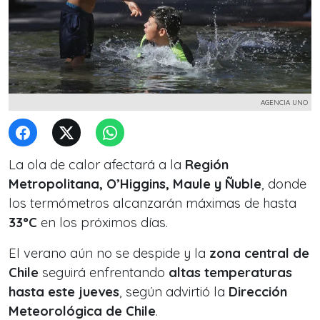
AGENCIA UNO
La ola de calor afectará a la
Región
Metropolitana, O’Higgins, Maule y Ñuble
, donde
los termómetros alcanzarán máximas de hasta
33°C
en los próximos días.
El verano aún no se despide y la
zona central de
Chile
seguirá enfrentando
altas temperaturas
hasta este jueves
, según advirtió la
Dirección
Meteorológica de Chile
.