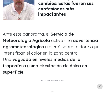
cambios: Estas fueron sus
confesiones más
impactantes
Ante este panorama, el
Servicio de
Meteorología Agrícola
activó una
advertencia
agrometeorológica y
alertó sobre factores que
intensifican el calor en la zona central.
Una
vaguada en niveles medios de la
troposfera y una circulación ciclónica en
superficie
,