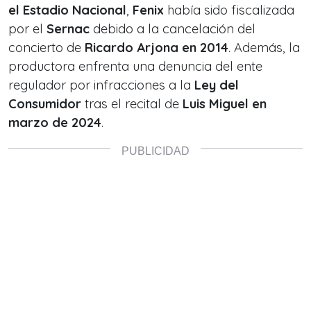
el Estadio Nacional
,
Fenix
había sido fiscalizada
por el
Sernac
debido a la cancelación del
concierto de
Ricardo Arjona en 2014
. Además, la
productora enfrenta una denuncia del ente
regulador por infracciones a la
Ley del
Consumidor
tras el recital de
Luis Miguel en
marzo de 2024
.