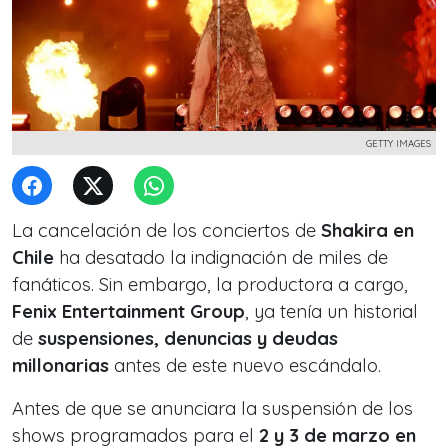
GETTY IMAGES
La cancelación de los conciertos de
Shakira en
Chile
ha desatado la indignación de miles de
fanáticos. Sin embargo, la productora a cargo,
Fenix Entertainment Group
, ya tenía un historial
de
suspensiones, denuncias y deudas
millonarias
antes de este nuevo escándalo.
Antes de que se anunciara la suspensión de los
shows programados para el
2 y 3 de marzo en