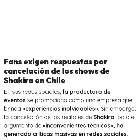
Fans exigen respuestas por
cancelación de los shows de
Shakira en Chile
En sus redes sociales,
la productora de
eventos
se promociona como una empresa que
brinda
«experiencias inolvidables».
Sin embargo,
la cancelación de los recitales de
Shakira
, bajo el
argumento de
«inconvenientes técnicos», ha
generado críticas masivas en redes sociales.