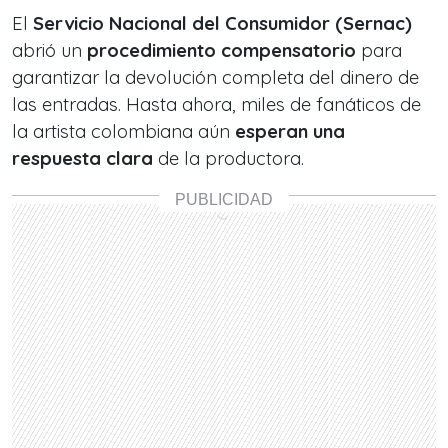
El
Servicio Nacional del Consumidor (Sernac)
abrió un
procedimiento compensatorio
para
garantizar la devolución completa del dinero de
las entradas. Hasta ahora, miles de fanáticos de
la artista colombiana aún
esperan una
respuesta clara
de la productora.