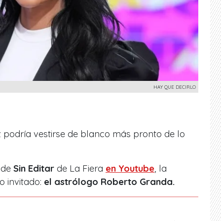
HAY QUE DECIRLO
 podría vestirse de blanco más pronto de lo
o de
Sin Editar
de La Fiera
en Youtube
, la
o invitado:
el astrólogo Roberto Granda.