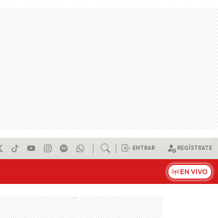
ENTRAR
REGÍSTRATE
EN VIVO