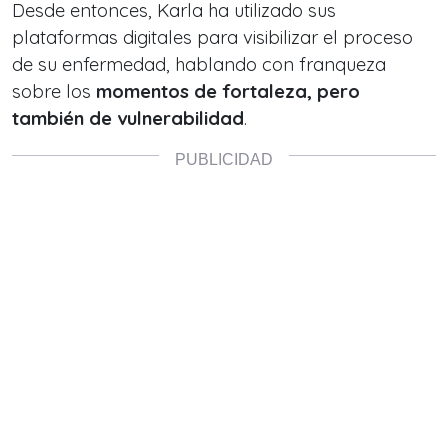
Desde entonces, Karla ha utilizado sus
plataformas digitales para visibilizar el proceso
de su enfermedad, hablando con franqueza
sobre los
momentos de fortaleza, pero
también de vulnerabilidad
.