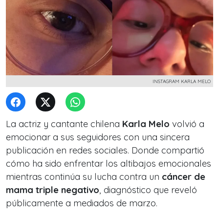
INSTAGRAM KARLA MELO
La actriz y cantante chilena
Karla Melo
volvió a
emocionar a sus seguidores con una sincera
publicación en redes sociales. Donde compartió
cómo ha sido enfrentar los altibajos emocionales
mientras continúa su lucha contra un
cáncer de
mama triple negativo
, diagnóstico que reveló
públicamente a mediados de marzo.