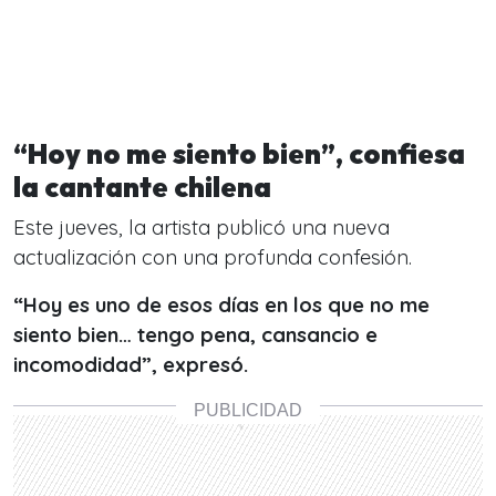
“Hoy no me siento bien”, confiesa
la cantante chilena
Este jueves, la artista publicó una nueva
actualización con una profunda confesión.
“Hoy es uno de esos días en los que no me
siento bien… tengo pena, cansancio e
incomodidad”, expresó.