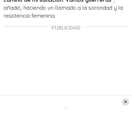
añadió, haciendo un llamado a la sororidad y la
resistencia femenina.