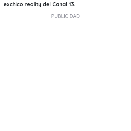
exchico reality del Canal 13.