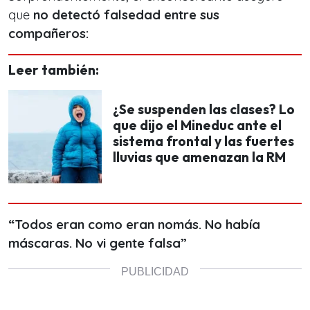
que
no detectó falsedad entre sus
compañeros:
Leer también:
¿Se suspenden las clases? Lo
que dijo el Mineduc ante el
sistema frontal y las fuertes
lluvias que amenazan la RM
“Todos eran como eran nomás. No había
máscaras. No vi gente falsa”