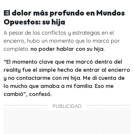
El dolor más profundo en Mundos
Opuestos: su hija
A pesar de los conflictos y estrategias en el
encierro, hubo un momento que lo marcó por
completo:
no poder hablar con su hija.
“El momento clave que me marcó dentro del
reality fue el simple hecho de entrar al encierro
y no contactarme con mi hija. Me di cuenta de
lo mucho que amaba a mi familia. Eso me
cambió”, confesó.