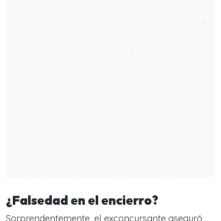
¿Falsedad en el encierro?
Sorprendentemente, el exconcursante aseguró