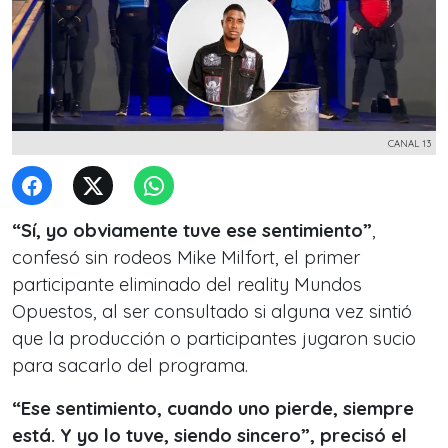
CANAL 13
“Sí, yo obviamente tuve ese sentimiento”
,
confesó sin rodeos Mike Milfort, el primer
participante eliminado del reality Mundos
Opuestos, al ser consultado si alguna vez sintió
que la producción o participantes jugaron sucio
para sacarlo del programa.
“Ese sentimiento, cuando uno pierde, siempre
está. Y yo lo tuve, siendo sincero”, precisó el