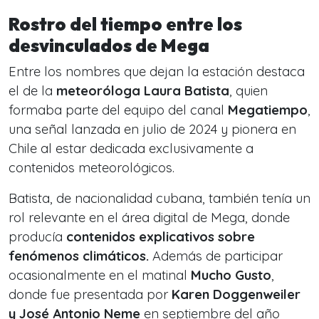
Rostro del tiempo entre los
desvinculados de Mega
Entre los nombres que dejan la estación destaca
el de la
meteoróloga Laura Batista
, quien
formaba parte del equipo del canal
Megatiempo
,
una señal lanzada en julio de 2024 y pionera en
Chile al estar dedicada exclusivamente a
contenidos meteorológicos.
Batista, de nacionalidad cubana, también tenía un
rol relevante en el área digital de Mega, donde
producía
contenidos explicativos sobre
fenómenos climáticos.
Además de participar
ocasionalmente en el matinal
Mucho Gusto
,
donde fue presentada por
Karen Doggenweiler
y José Antonio Neme
en septiembre del año