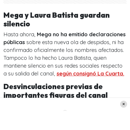
Mega y Laura Batista guardan
silencio
Hasta ahora,
Mega no ha emitido declaraciones
públicas
sobre esta nueva ola de despidos, ni ha
confirmado oficialmente los nombres afectados.
Tampoco lo ha hecho Laura Batista, quien
mantiene silencio en sus redes sociales respecto
a su salida del canal,
según consignó La Cuarta.
Desvinculaciones previas de
importantes figuras del canal