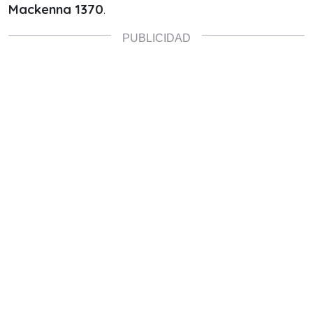
Mackenna 1370
.