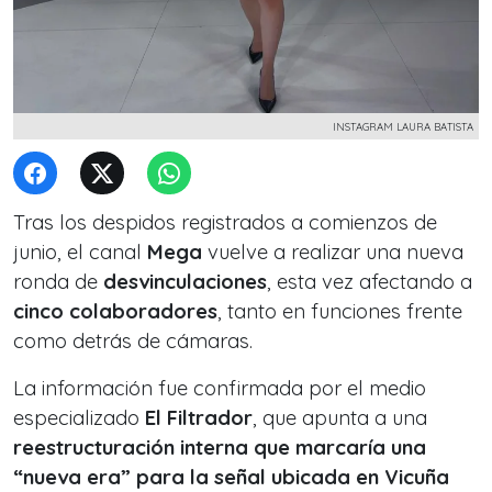
INSTAGRAM LAURA BATISTA
Tras los despidos registrados a comienzos de
junio, el canal
Mega
vuelve a realizar una nueva
ronda de
desvinculaciones
, esta vez afectando a
cinco colaboradores
, tanto en funciones frente
como detrás de cámaras.
La información fue confirmada por el medio
especializado
El Filtrador
, que apunta a una
reestructuración interna que marcaría una
“nueva era” para la señal ubicada en Vicuña