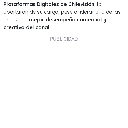
Plataformas Digitales de Chilevisión
, lo
apartaron de su cargo, pese a liderar una de las
áreas con
mejor desempeño comercial y
creativo del canal
.