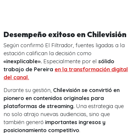
Desempeño exitoso en Chilevisión
Según confirmó El Filtrador, fuentes ligadas a la
estación califican la decisión como
«inexplicable».
Especialmente por el
sólido
trabajo de Pereira
en la transformación digital
del canal.
Durante su gestión,
Chilevisión se convirtió en
pionero en contenidos originales para
plataformas de streaming.
Una estrategia que
no solo atrajo nuevas audiencias, sino que
también generó
importantes ingresos y
posicionamiento competitivo
.