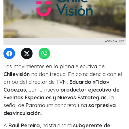
AGENCIA UNO
Los movimientos en la plana ejecutiva de
Chilevisión
no dan tregua. En coincidencia con el
arribo del director de TVN,
Eduardo «Fido»
Cabezas
, como nuevo
productor ejecutivo de
Eventos Especiales y Nuevas Estrategias
, la
señal de Paramount concretó una
sorpresiva
desvinculación.
A
Raúl Pereira
, hasta ahora
subgerente de