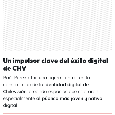
Un impulsor clave del éxito digital
de CHV
Raúl Pereira fue una figura central en la
construcción de la
identidad digital de
Chilevisión
, creando espacios que captaron
especialmente
al público más joven y nativo
digital.