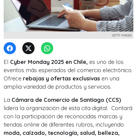
GETTY IMAGES
El
Cyber Monday 2025 en Chile,
es uno de los
eventos más esperados del comercio electrónico.
Ofrece
rebajas y ofertas exclusivas
en una
amplia variedad de productos y servicios.
La
Cámara de Comercio de Santiago (CCS)
lidera la organización de esta cita digital. Contará
con la participación de reconocidas marcas y
tiendas online de diferentes rubros, incluyendo
moda, calzado, tecnología, salud, belleza,