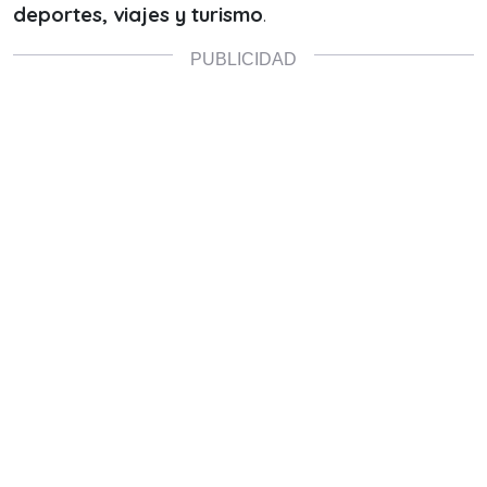
deportes, viajes y turismo
.