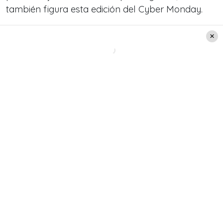
también figura esta edición del Cyber Monday.