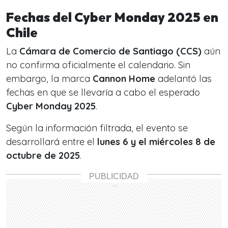
Fechas del Cyber Monday 2025 en
Chile
La
Cámara de Comercio de Santiago (CCS)
aún
no confirma oficialmente el calendario. Sin
embargo, la marca
Cannon Home
adelantó las
fechas en que se llevaría a cabo el esperado
Cyber Monday 2025
.
Según la información filtrada, el evento se
desarrollará entre el
lunes 6 y el miércoles 8 de
octubre de 2025
.