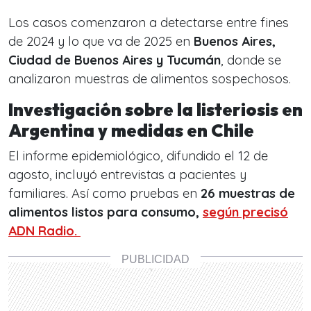
Los casos comenzaron a detectarse entre fines
de 2024 y lo que va de 2025 en
Buenos Aires,
Ciudad de Buenos Aires y Tucumán
, donde se
analizaron muestras de alimentos sospechosos.
Investigación sobre la listeriosis en
Argentina y medidas en Chile
El informe epidemiológico, difundido el 12 de
agosto, incluyó entrevistas a pacientes y
familiares. Así como pruebas en
26 muestras de
alimentos listos para consumo,
según precisó
ADN Radio.