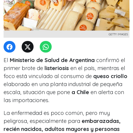
GETTY IMAGES
El
Ministerio de Salud de Argentina
confirmó el
primer brote de
listeriosis
en el país, mientras el
foco está vinculado al consumo de
queso criollo
elaborado en una planta industrial de pequeña
escala, situación que pone
a Chile
en alerta con
las importaciones.
La enfermedad es poco común, pero muy
peligrosa, especialmente para
embarazadas,
recién nacidos, adultos mayores y personas