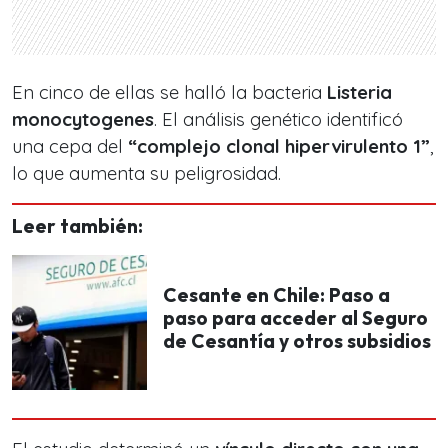
En cinco de ellas se halló la bacteria
Listeria
monocytogenes
. El análisis genético identificó
una cepa del
“complejo clonal hipervirulento 1”
,
lo que aumenta su peligrosidad.
Leer también:
Cesante en Chile: Paso a
paso para acceder al Seguro
de Cesantía y otros subsidios