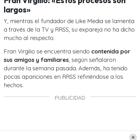
Fran Virgilio: «Estos procesos son
largos»
Y, mientras el fundador de Like Media se lamenta
a través de la TV y RRSS, su expareja no ha dicho
mucho al respecto.
Fran Virgilio se encuentra siendo
contenida por
sus amigos y familiares
, según señalaron
durante la semana pasada. Además, ha tenido
pocas apariciones en RRSS refiriéndose a los
hechos.