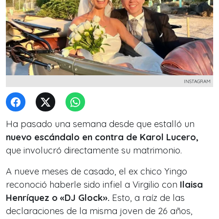
INSTAGRAM
Ha pasado una semana desde que estalló un
nuevo escándalo en contra de Karol Lucero,
que involucró directamente su matrimonio.
A nueve meses de casado, el ex chico Yingo
reconoció haberle sido infiel a Virgilio con
Ilaisa
Henríquez o «DJ Glock».
Esto, a raíz de las
declaraciones de la misma joven de 26 años,