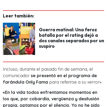
Leer también:
Guerra matinal: Una feroz
batalla por el rating dejó a
dos canales separados por un
suspiro
Incluso, durante el pasado fin de semana, el
comunicador
se presentó en el programa de
farándula Only Fama
para referirse a su «error».
«En la vida todos enfrentamos momentos en
los que, por cobardía, vergüenza y desilusión
propia, optamos por el silencio. Yo no he sido