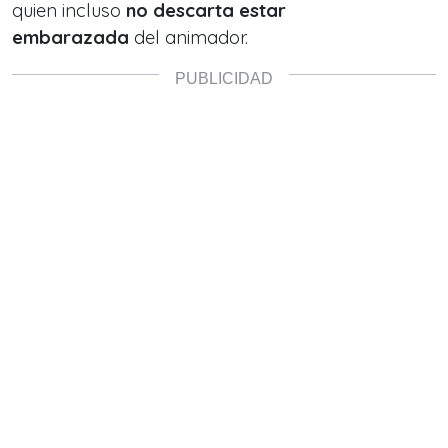
quien incluso
no descarta estar
embarazada
del animador.