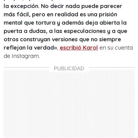
la excepción. No decir nada puede parecer
más fácil, pero en realidad es una prisión
mental que tortura y además deja abierta la
puerta a dudas, a las especulaciones y a que
otros construyan versiones que no siempre
reflejan la verdad»
,
escribió Karol
en su cuenta
de Instagram.