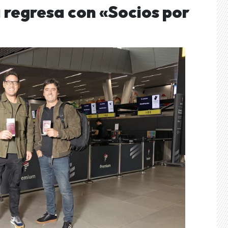
 regresa con «Socios por