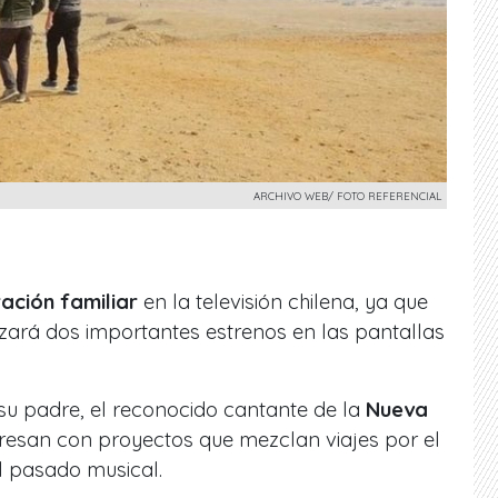
ARCHIVO WEB/ FOTO REFERENCIAL
ación familiar
en la televisión chilena, ya que
ará dos importantes estrenos en las pantallas
su padre, el reconocido cantante de la
Nueva
gresan con proyectos que mezclan viajes por el
l pasado musical.