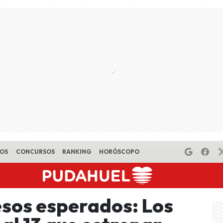
EOS
CONCURSOS
RANKING
HORÓSCOPO
sos esperados: Los