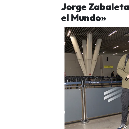
Jorge Zabaleta
el Mundo»