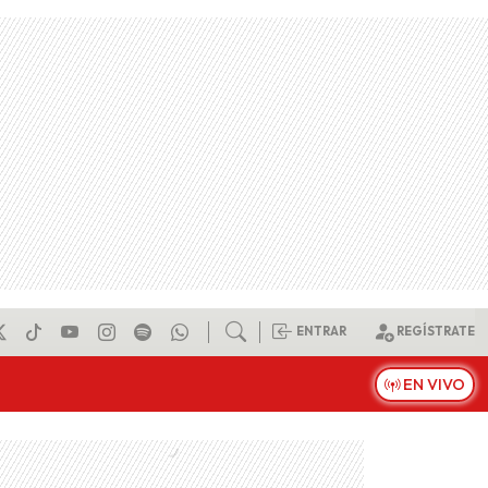
ENTRAR
REGÍSTRATE
EN VIVO