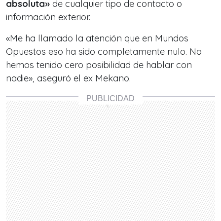
absoluta»
de cualquier tipo de contacto o
información exterior.
«Me ha llamado la atención que en Mundos
Opuestos eso ha sido completamente nulo. No
hemos tenido cero posibilidad de hablar con
nadie», aseguró el ex
Mekano
.