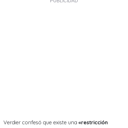
Verdier confesó que existe una
«restricción