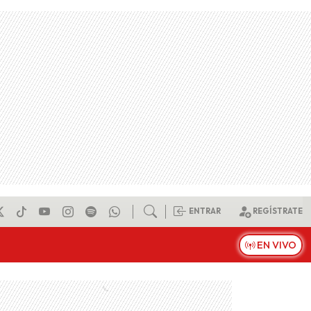
ENTRAR
REGÍSTRATE
EN VIVO