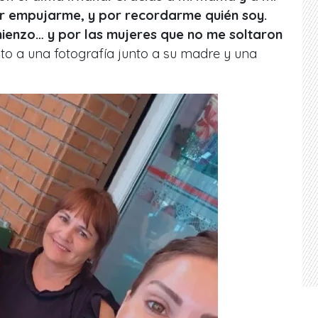
r empujarme, y por recordarme quién soy.
ienzo… y por las mujeres que no me soltaron
unto a una fotografía junto a su madre y una