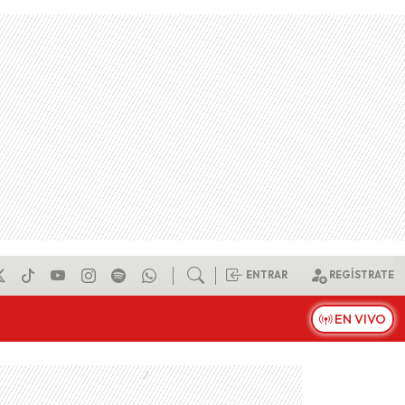
ENTRAR
REGÍSTRATE
EN VIVO