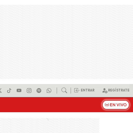
ENTRAR
REGÍSTRATE
EN VIVO