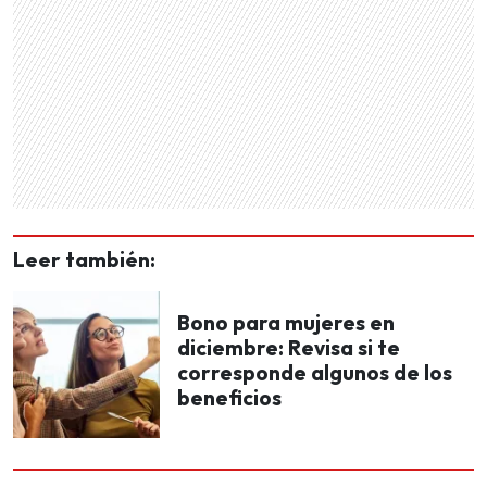
Leer también:
Bono para mujeres en
diciembre: Revisa si te
corresponde algunos de los
beneficios