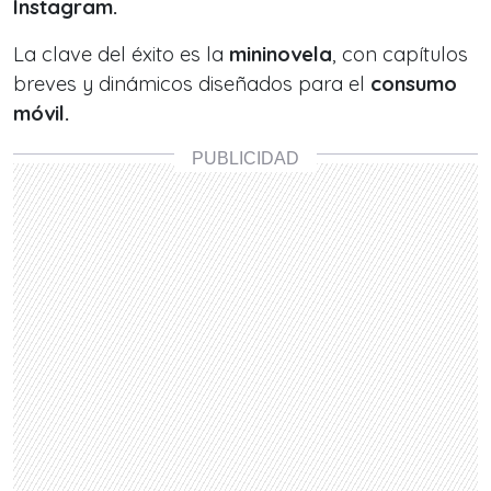
Instagram.
La clave del éxito es la
mininovela
, con capítulos
breves y dinámicos diseñados para el
consumo
móvil.