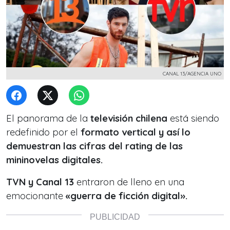
CANAL 13/AGENCIA UNO
El panorama de la
televisión chilena
está siendo
redefinido por el
formato vertical y así lo
demuestran las cifras del rating de las
mininovelas digitales.
TVN y Canal 13
entraron de lleno en una
emocionante
«guerra de ficción digital».