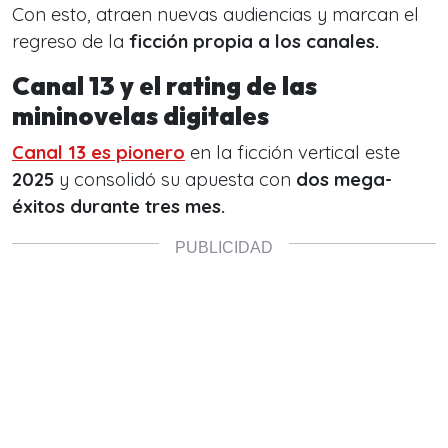
Con esto, atraen nuevas audiencias y marcan el
regreso de la
ficción propia a los canales.
Canal 13 y el rating de las
mininovelas digitales
Canal 13
es pionero
en la ficción vertical este
2025
y consolidó su apuesta con
dos mega-
éxitos durante tres mes.