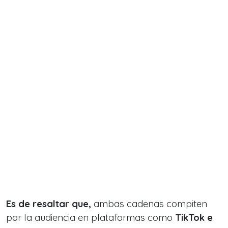
Es de resaltar que,
ambas cadenas compiten
por la audiencia en plataformas como
TikTok e