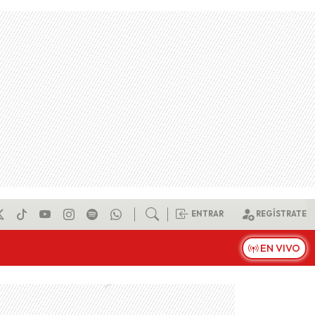
ENTRAR
REGÍSTRATE
EN VIVO