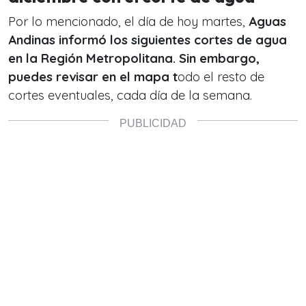
Por lo mencionado, el día de hoy martes,
Aguas
Andinas informó los siguientes cortes de agua
en la Región Metropolitana. Sin embargo,
puedes revisar en el mapa t
odo el resto de
cortes eventuales, cada día de la semana.