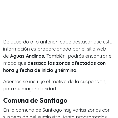
De acuerdo a lo anterior, cabe destacar que esta
información es proporcionada por el sitio web
de
Aguas Andinas.
También, podrás encontrar el
mapa que
destaca las zonas afectadas con
hora y fecha de inicio y término
.
Además se incluye el motivo de la suspensión,
para su mayor claridad.
Comuna de Santiago
En la comuna de Santiago hay varias zonas con
suspensión del suministro, tanto programados