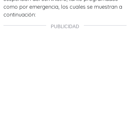
como por emergencia, los cuales se muestran a
continuación: