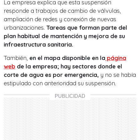
La empresa explica que esta suspensión
responde a trabajos de cambio de válvulas,
ampliación de redes y conexión de nuevas
urbanizaciones.
Tareas que forman parte del
plan habitual de mantención y mejora de su
infraestructura sanitaria.
También,
en el mapa disponible en la
página
web
de la empresa; hay sectores donde el
corte de agua es por emergencia,
y no se había
estipulado con anterioridad su suspensión.