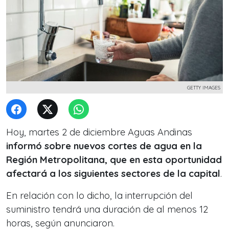
GETTY IMAGES
Hoy, martes 2 de diciembre Aguas Andinas
informó sobre nuevos cortes de agua en la
Región Metropolitana, que en esta oportunidad
afectará a los siguientes sectores de la capital
.
En relación con lo dicho, la interrupción del
suministro tendrá una duración de al menos 12
horas, según anunciaron.