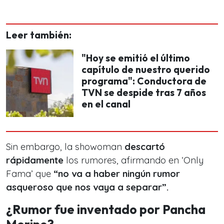
Leer también:
"Hoy se emitió el último
capítulo de nuestro querido
programa": Conductora de
TVN se despide tras 7 años
en el canal
Sin embargo, la showoman
descartó
rápidamente
los rumores, afirmando en ‘Only
Fama’ que
“no va a haber ningún rumor
asqueroso que nos vaya a separar”.
¿Rumor fue inventado por Pancha