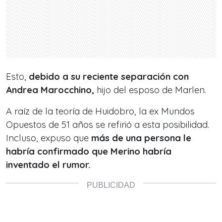
Esto,
debido a su reciente separación con
Andrea Marocchino,
hijo del esposo de Marlen.
A raíz de la teoría de Huidobro, la ex Mundos
Opuestos de 51 años se refirió a esta posibilidad.
Incluso, expuso que
más de una persona le
habría confirmado que Merino habría
inventado el rumor.