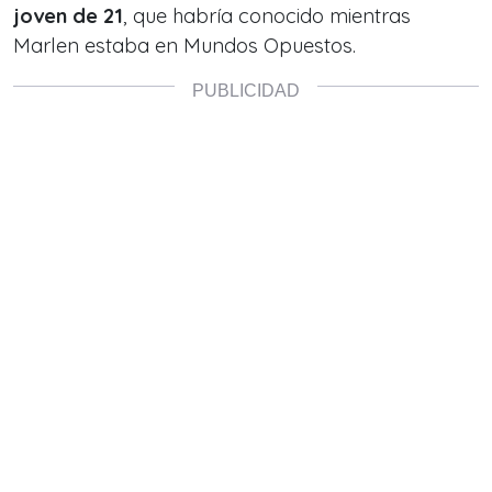
joven de 21
, que habría conocido mientras
Marlen estaba en Mundos Opuestos.