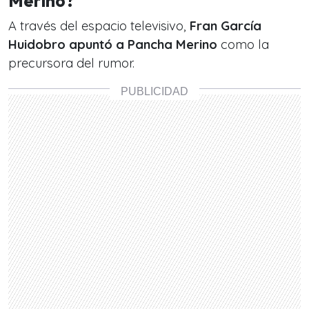
Merino?
A través del espacio televisivo,
Fran García
Huidobro apuntó a Pancha Merino
como la
precursora del rumor.