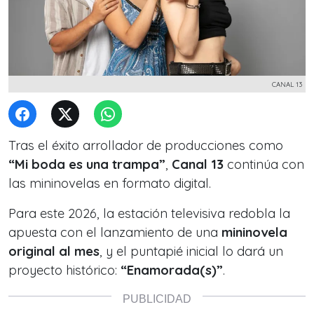
CANAL 13
Tras el éxito arrollador de producciones como
“Mi boda es una trampa”
,
Canal 13
continúa con
las mininovelas en formato digital.
Para este 2026, la estación televisiva redobla la
apuesta con el lanzamiento de una
mininovela
original al mes
, y el puntapié inicial lo dará un
proyecto histórico:
“Enamorada(s)”
.