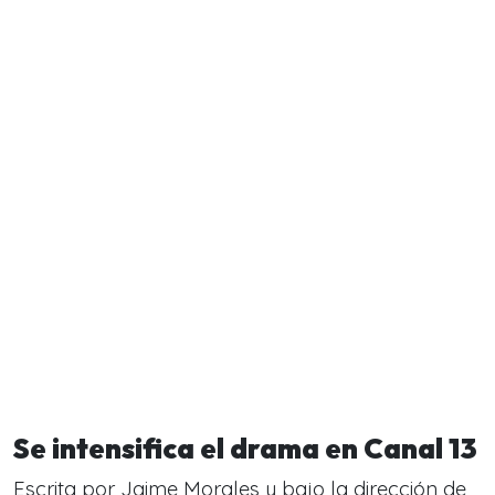
Se intensifica el drama en Canal 13
Escrita por Jaime Morales y bajo la dirección de