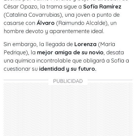
César Opazo, la trama sigue a
Sofía Ramírez
(Catalina Covarrubias), una joven a punto de
casarse con
Álvaro
(Raimundo Alcalde), un
hombre devoto y aparentemente ideal.
Sin embargo, la llegada de
Lorenza
(María
Pedrique), la
mejor amiga de su novio
, desata
una química incontrolable que obligará a Sofía a
cuestionar su
identidad y su futuro.