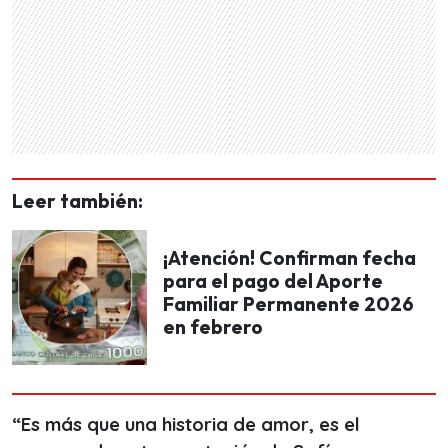
Leer también:
¡Atención! Confirman fecha
para el pago del Aporte
Familiar Permanente 2026
en febrero
“Es más que una historia de amor, es el