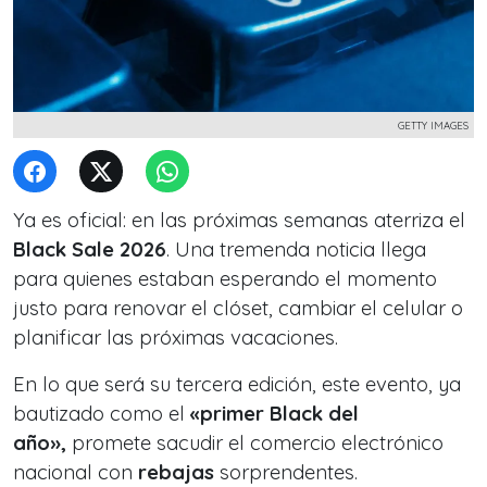
GETTY IMAGES
Ya es oficial: en las próximas semanas aterriza el
Black Sale 2026
. Una tremenda noticia llega
para quienes estaban esperando el momento
justo para renovar el clóset, cambiar el celular o
planificar las próximas vacaciones.
En lo que será su tercera edición, este evento, ya
bautizado como el
«primer Black del
año»,
promete sacudir el comercio electrónico
nacional con
rebajas
sorprendentes.