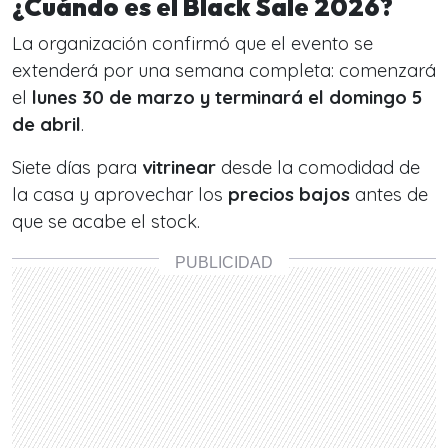
¿Cuándo es el Black Sale 2026?
La organización confirmó que el evento se
extenderá por una semana completa: comenzará
el
lunes 30 de marzo y terminará el domingo 5
de abril
.
Siete días para
vitrinear
desde la comodidad de
la casa y aprovechar los
precios bajos
antes de
que se acabe el stock.