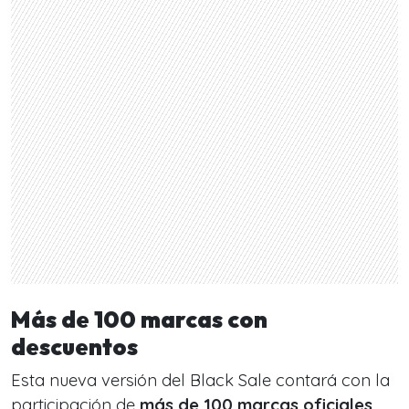
Más de 100 marcas con
descuentos
Esta nueva versión del Black Sale contará con la
participación de
más de 100 marcas oficiales
,