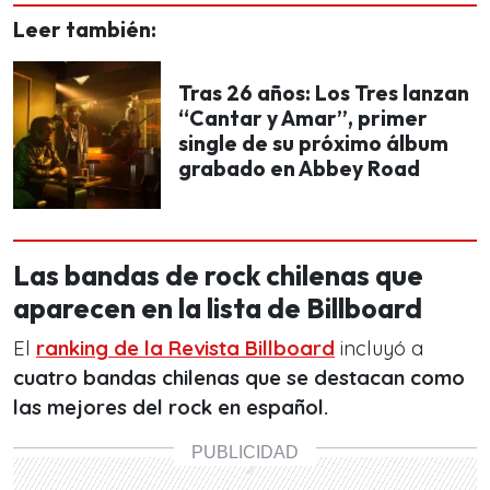
Leer también:
Tras 26 años: Los Tres lanzan
“Cantar y Amar”, primer
single de su próximo álbum
grabado en Abbey Road
Las bandas de rock chilenas que
aparecen en la lista de Billboard
El
ranking de la Revista Billboard
incluyó a
cuatro bandas chilenas que se destacan como
las mejores del rock en español.