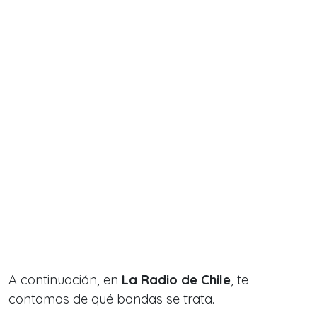
A continuación, en
La Radio de Chile
, te
contamos de qué bandas se trata.