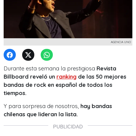
AGENCIA UNO
Durante esta semana la prestigiosa
Revista
Billboard reveló un
ranking
de las 50 mejores
bandas de rock en español de todos los
tiempos.
Y para sorpresa de nosotros,
hay bandas
chilenas que lideran la lista.