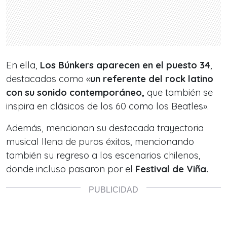
En ella,
Los Búnkers aparecen en el puesto 34
,
destacadas como «
un referente del rock latino
con su sonido contemporáneo,
que también se
inspira en clásicos de los 60 como los Beatles».
Además, mencionan su destacada trayectoria
musical llena de puros éxitos, mencionando
también su regreso a los escenarios chilenos,
donde incluso pasaron por el
Festival de Viña.