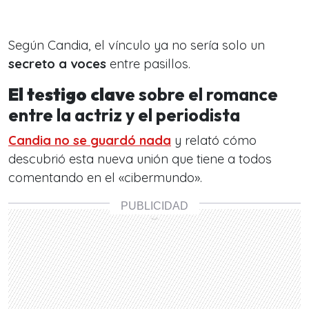
Según Candia, el vínculo ya no sería solo un
secreto a voces
entre pasillos.
El testigo clave
sobre el romance
entre la actriz y el periodista
Candia no se guardó nada
y relató cómo
descubrió esta nueva unión que tiene a todos
comentando en el «cibermundo».