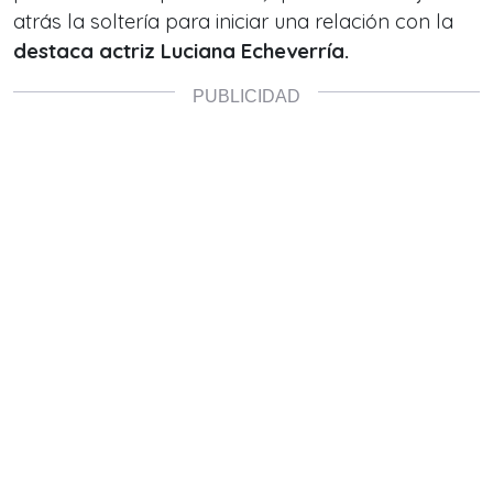
atrás la soltería para iniciar una relación con la
destaca actriz
Luciana Echeverría.