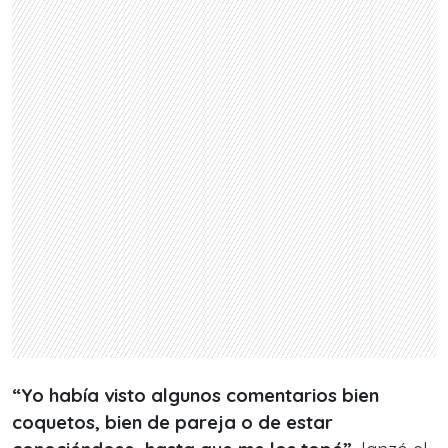
“Yo había visto algunos comentarios bien
coquetos, bien de pareja o de estar