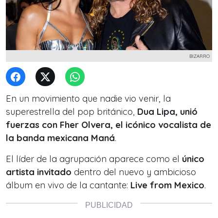
BIZARRO
En un movimiento que nadie vio venir, la
superestrella del pop británico,
Dua Lipa, unió
fuerzas con Fher Olvera, el icónico vocalista de
la banda mexicana Maná
.
El líder de la agrupación aparece como el
único
artista invitado
dentro del nuevo y ambicioso
álbum en vivo de la cantante:
Live from Mexico
.