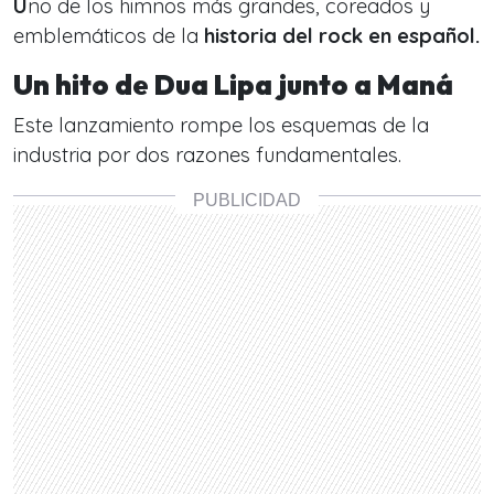
U
no de los himnos más grandes, coreados y
emblemáticos de la
historia del rock en español.
Un hito de Dua Lipa junto a Maná
Este lanzamiento rompe los esquemas de la
industria por dos razones fundamentales.