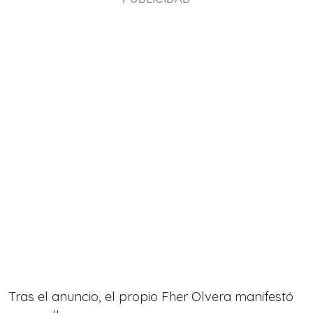
Tras el anuncio, el propio Fher Olvera manifestó