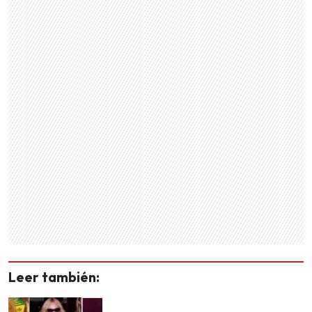
Leer también: