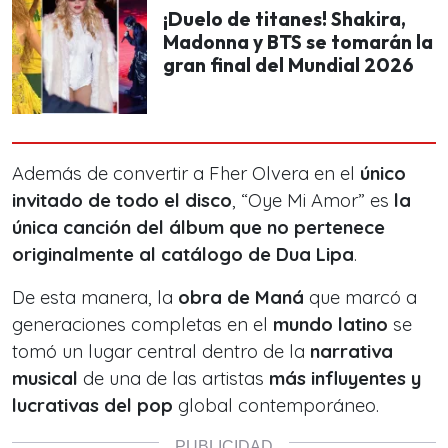
¡Duelo de titanes! Shakira,
Madonna y BTS se tomarán la
gran final del Mundial 2026
Además de convertir a Fher Olvera en el
único
invitado de todo el disco
, “Oye Mi Amor” es
la
única canción del álbum que no pertenece
originalmente al catálogo de Dua Lipa
.
De esta manera, la
obra de Maná
que marcó a
generaciones completas en el
mundo latino
se
tomó un lugar central dentro de la
narrativa
musical
de una de las artistas
más influyentes y
lucrativas del pop
global contemporáneo.