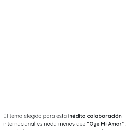
El tema elegido para esta
inédita colaboración
internacional es nada menos que
“Oye Mi Amor”.