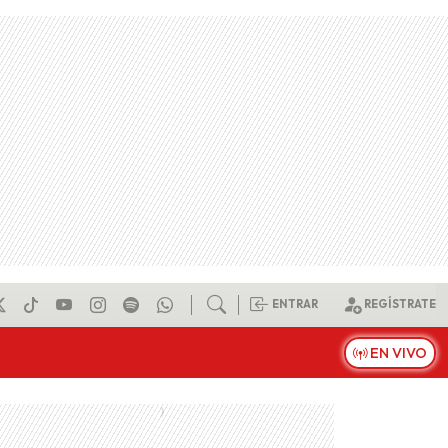
ENTRAR
REGÍSTRATE
EN VIVO