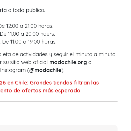
rta a todo público.
e 12:00 a 21:00 horas.
De 11:00 a 20:00 hours.
:
De 11:00 a 19:00 horas.
pleta de actividades y seguir el minuto a minuto
 su sitio web oficial
modachile.org
o
 Instagram (
@modachile
).
 en Chile: Grandes tiendas filtran las
evento de ofertas más esperado