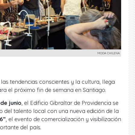
MODA CHILENA
 las tendencias conscientes y la cultura, llega
a el próximo fin de semana en Santiago.
 de junio
, el Edificio Gibraltar de Providencia se
o del talento local con una nueva edición de la
26”
, el evento de comercialización y visibilización
rtante del país.