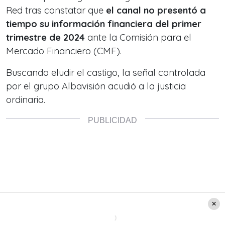
Red tras constatar que
el canal no presentó a
tiempo su información financiera del primer
trimestre de 2024
ante la Comisión para el
Mercado Financiero (CMF).
Buscando eludir el castigo, la señal controlada
por el grupo Albavisión acudió a la justicia
ordinaria.