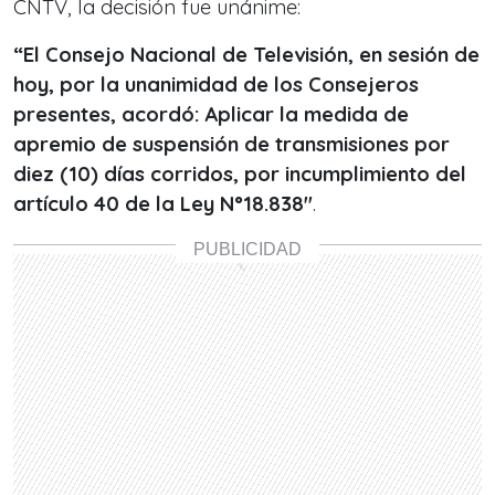
CNTV, la decisión fue unánime:
“El Consejo Nacional de Televisión, en sesión de
hoy, por la unanimidad de los Consejeros
presentes, acordó: Aplicar la medida de
apremio de suspensión de transmisiones por
diez (10) días corridos, por incumplimiento del
artículo 40 de la Ley N°18.838″
.