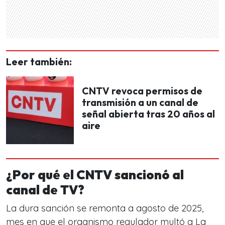
Leer también:
CNTV revoca permisos de
transmisión a un canal de
señal abierta tras 20 años al
aire
¿Por qué el CNTV sancionó al
canal de TV?
La dura sanción se remonta a agosto de 2025,
mes en que el organismo regulador multó a La