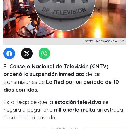
GETTY IMAGES/AGENCIA UNO
El
Consejo Nacional de Televisión (CNTV)
ordenó la suspensión inmediata
de las
transmisiones de
La Red por un período de 10
días corridos.
Esto luego de que la
estación televisiva
se
negara a pagar una
millonaria multa
arrastrada
desde el año pasado.