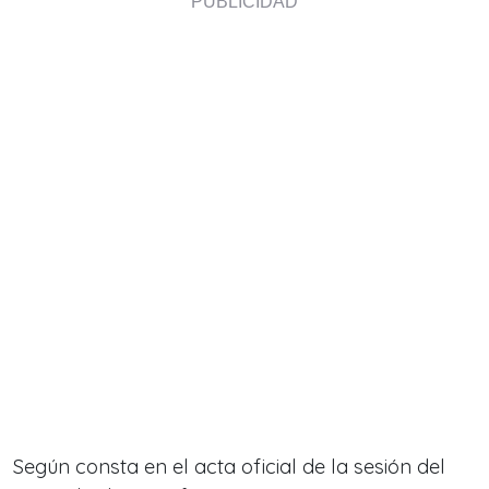
Según consta en el acta oficial de la sesión del