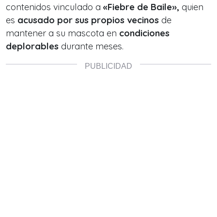
contenidos vinculado a
«Fiebre de Baile»,
quien
es
acusado por sus propios vecinos
de
mantener a su mascota en
condiciones
deplorables
durante meses.