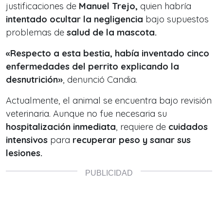
justificaciones de
Manuel Trejo,
quien habría
intentado ocultar la negligencia
bajo supuestos
problemas de
salud de la mascota.
«Respecto a esta bestia, había inventado cinco
enfermedades del perrito explicando la
desnutrición»
, denunció Candia.
Actualmente, el animal se encuentra bajo revisión
veterinaria. Aunque no fue necesaria su
hospitalización inmediata
, requiere de
cuidados
intensivos
para
recuperar peso y sanar sus
lesiones.