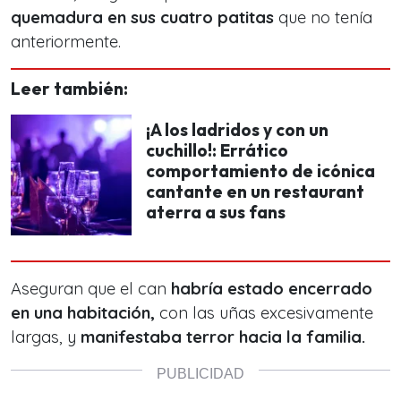
quemadura en sus cuatro patitas
que no tenía
anteriormente.
Leer también:
¡A los ladridos y con un
cuchillo!: Errático
comportamiento de icónica
cantante en un restaurant
aterra a sus fans
Aseguran que el can
habría estado encerrado
en una habitación,
con las uñas excesivamente
largas, y
manifestaba terror hacia la familia.