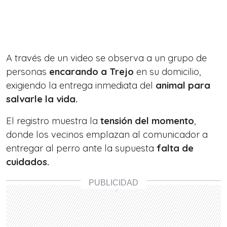
A través de un video se observa a un grupo de
personas
encarando a Trejo
en su domicilio,
exigiendo la entrega inmediata del
animal para
salvarle la vida.
El registro muestra la
tensión del momento
,
donde los vecinos emplazan al comunicador a
entregar al perro ante la supuesta
falta de
cuidados.