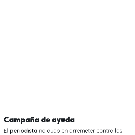
Campaña de ayuda
El
periodista
no dudó en arremeter contra las