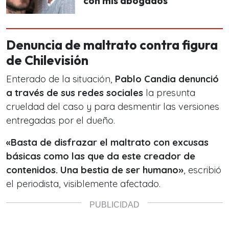
con mis abogados"
Denuncia de maltrato contra figura
de Chilevisión
Enterado de la situación,
Pablo Candia denunció
a través de sus redes sociales
la presunta
crueldad del caso y para desmentir las versiones
entregadas por el dueño.
«Basta de disfrazar el maltrato con excusas
básicas como las que da este creador de
contenidos. Una bestia de ser humano»
, escribió
el periodista, visiblemente afectado.