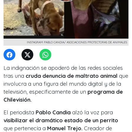
INSTAGRAM PABLO CANDIA/ ASOCIACIONES PROTECTORAS DE ANIMALES
La indignación se apoderó de las redes sociales
tras una
cruda denuncia de maltrato animal
que
involucra a una figura del mundo digital y de la
televisión, específicamente de un
programa de
Chilevisión.
El periodista
Pablo Candia
alzó la voz para
visibilizar el dramático estado de un perrito
que pertenecía a
Manuel Trejo.
Creador de