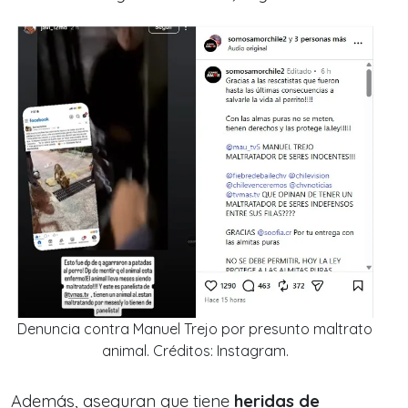
Denuncia contra Manuel Trejo por presunto maltrato
animal. Créditos: Instagram.
Además, aseguran que tiene
heridas de