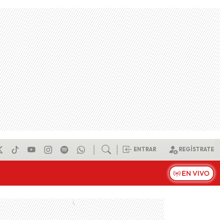
ENTRAR
REGÍSTRATE
EN VIVO